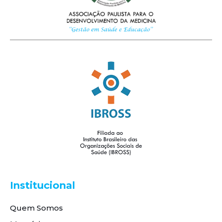
Institucional
Quem Somos