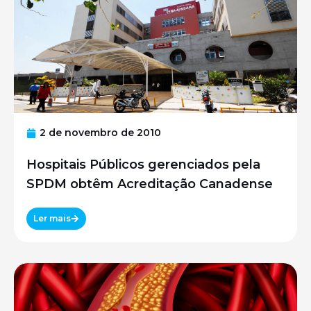
2 de novembro de 2010
Hospitais Públicos gerenciados pela
SPDM obtêm Acreditação Canadense
Ler mais