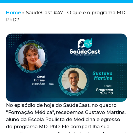
Home
»
SaúdeCast #47 - O que é o programa MD-
PhD?
No episódio de hoje do SaúdeCast, no quadro
"Formação Médica", recebemos Gustavo Martins,
aluno da Escola Paulista de Medicina e egresso
do programa MD-PhD. Ele compartilha sua