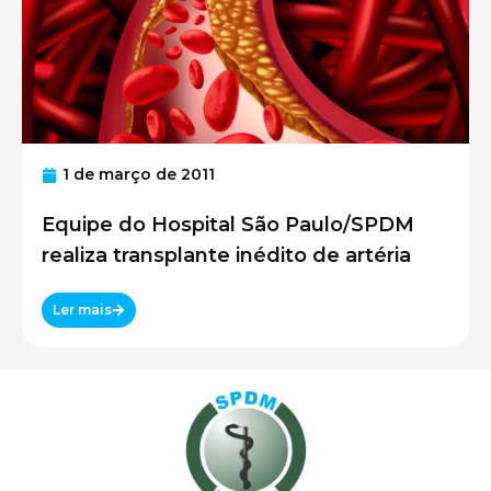
1 de março de 2011
Equipe do Hospital São Paulo/SPDM
realiza transplante inédito de artéria
Ler mais