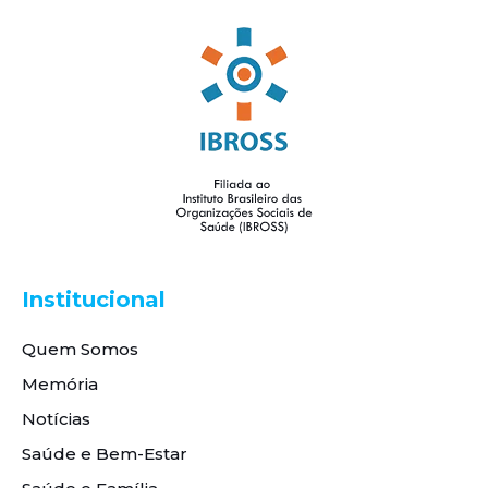
Institucional
Quem Somos
Memória
Notícias
Saúde e Bem-Estar