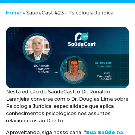
Home
»
SaudeCast #23 - Psicologia Jurídica
Nesta edição do SaúdeCast, o Dr. Ronaldo
Laranjeira conversa com o Dr. Douglas Lima sobre
Psicologia Jurídica, especialidade que aplica
conhecimentos psicológicos nos assuntos
relacionados ao Direito.
Aproveitando, siga nosso canal “
Sua Saúde na