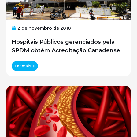
2 de novembro de 2010
Hospitais Públicos gerenciados pela
SPDM obtêm Acreditação Canadense
Ler mais