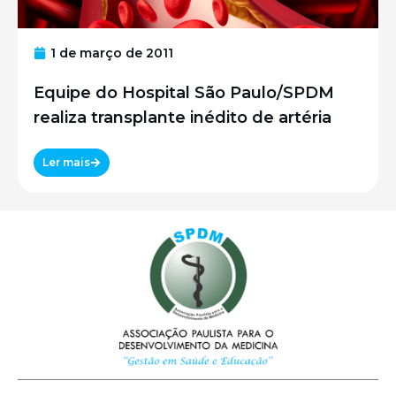
1 de março de 2011
Equipe do Hospital São Paulo/SPDM
realiza transplante inédito de artéria
Ler mais