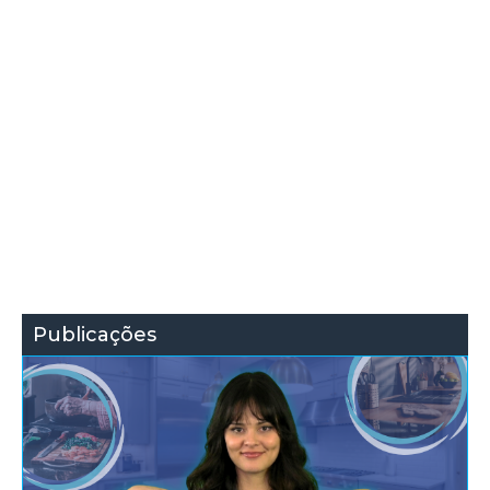
Publicações