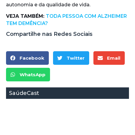
autonomia e da qualidade de vida.
VEJA TAMBÉM:
TODA PESSOA COM ALZHEIMER
TEM DEMÊNCIA?
Compartilhe nas Redes Sociais
Facebook
Twitter
Email
WhatsApp
SaúdeCast