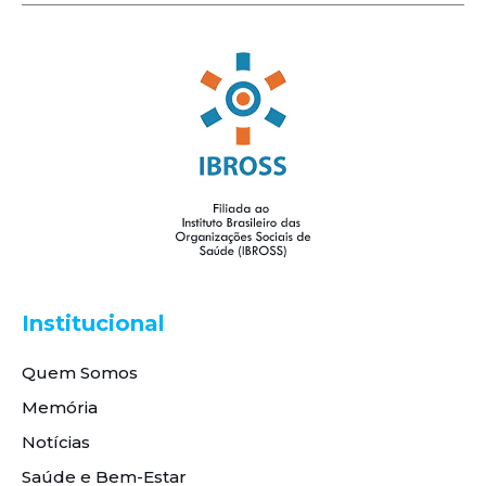
Institucional
Quem Somos
Memória
Notícias
Saúde e Bem-Estar