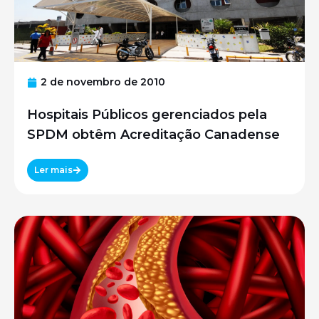
2 de novembro de 2010
Hospitais Públicos gerenciados pela
SPDM obtêm Acreditação Canadense
Ler mais