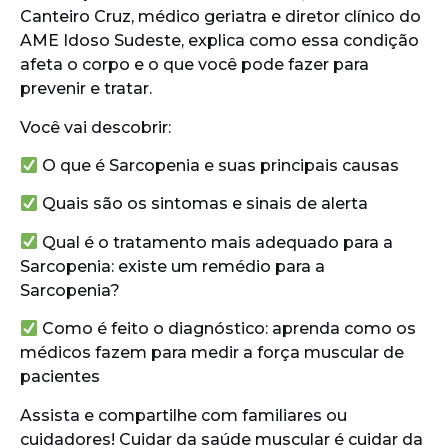
Canteiro Cruz, médico geriatra e diretor clínico do
AME Idoso Sudeste, explica como essa condição
afeta o corpo e o que você pode fazer para
prevenir e tratar.
Você vai descobrir:
O que é Sarcopenia e suas principais causas
Quais são os sintomas e sinais de alerta
Qual é o tratamento mais adequado para a
Sarcopenia: existe um remédio para a
Sarcopenia?
Como é feito o diagnóstico: aprenda como os
médicos fazem para medir a força muscular de
pacientes
Assista e compartilhe com familiares ou
cuidadores! Cuidar da saúde muscular é cuidar da