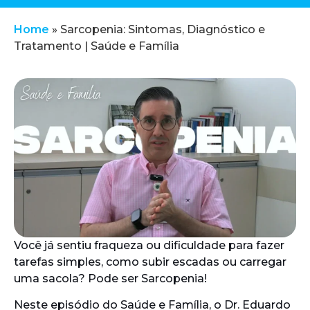
Home
»
Sarcopenia: Sintomas, Diagnóstico e
Tratamento | Saúde e Família
Você já sentiu fraqueza ou dificuldade para fazer
tarefas simples, como subir escadas ou carregar
uma sacola? Pode ser Sarcopenia!
Neste episódio do Saúde e Família, o Dr. Eduardo