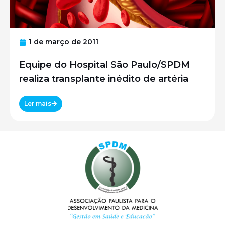
1 de março de 2011
Equipe do Hospital São Paulo/SPDM
realiza transplante inédito de artéria
Ler mais