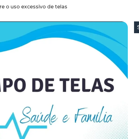
re o uso excessivo de telas