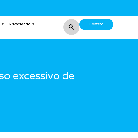
Contato
Privacidade
uso excessivo de