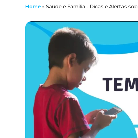
Home
»
Saúde e Família - Dicas e Alertas sob