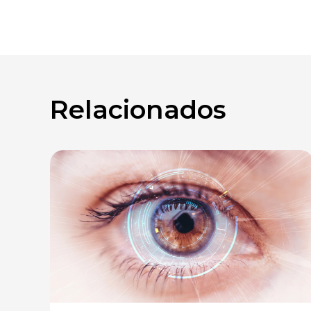
Relacionados