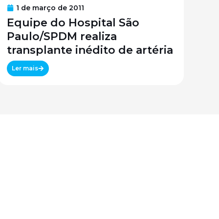
1 de março de 2011
Equipe do Hospital São
Paulo/SPDM realiza
transplante inédito de artéria
Ler mais