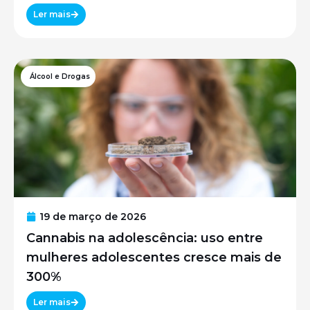
Ler mais
Álcool e Drogas
19 de março de 2026
Cannabis na adolescência: uso entre
mulheres adolescentes cresce mais de
300%
Ler mais