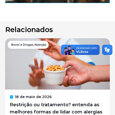
Relacionados
Álcool e Drogas
,
Nutrição
18 de maio de 2026
Restrição ou tratamento? entenda as
melhores formas de lidar com alergias