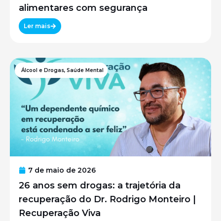
alimentares com segurança
Ler mais
Álcool e Drogas
,
Saúde Mental
7 de maio de 2026
26 anos sem drogas: a trajetória da
recuperação do Dr. Rodrigo Monteiro |
Recuperação Viva