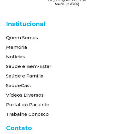
Institucional
Quem Somos
Memória
Notícias
Saúde e Bem-Estar
Saúde e Família
SaúdeCast
Vídeos Diversos
Portal do Paciente
Trabalhe Conosco
Contato