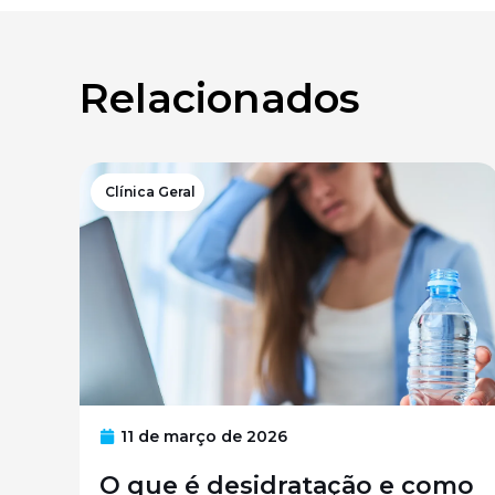
Relacionados
Clínica Geral
11 de março de 2026
O que é desidratação e como