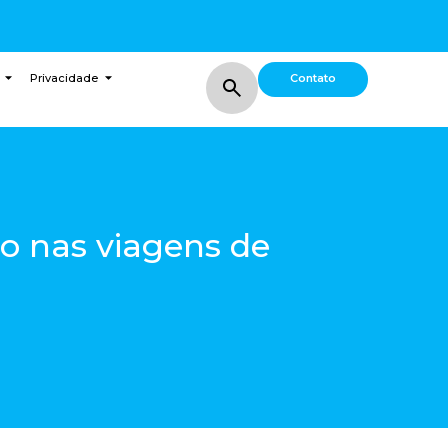
Contato
Privacidade
o nas viagens de