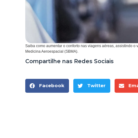
Saiba como aumentar o conforto nas viagens aéreas, assistindo o 
Medicina Aeroespacial (SBMA).
Compartilhe nas Redes Sociais
Facebook
Twitter
Ema