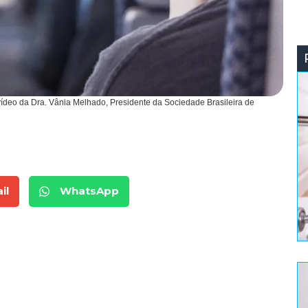
vídeo da Dra. Vânia Melhado, Presidente da Sociedade Brasileira de
il
WhatsApp