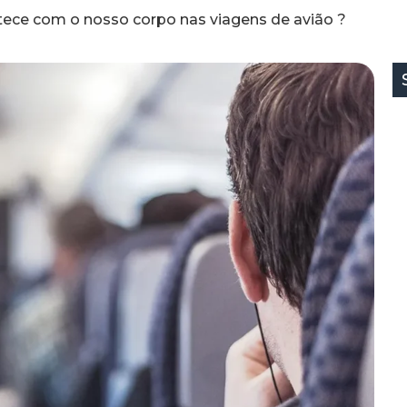
ece com o nosso corpo nas viagens de avião ?