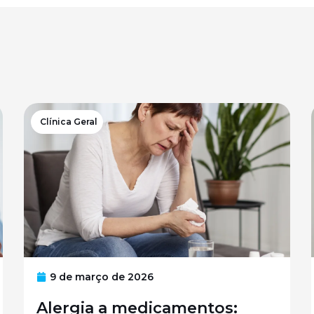
Clínica Geral
9 de março de 2026
Alergia a medicamentos: