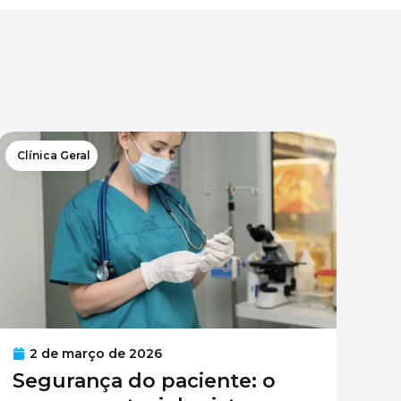
Clínica Geral
2 de março de 2026
Segurança do paciente: o