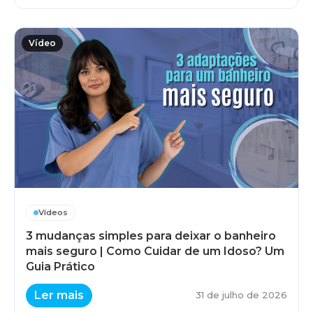
Vídeo
Vídeos
3 mudanças simples para deixar o banheiro
mais seguro | Como Cuidar de um Idoso? Um
Guia Prático
Ler mais
31 de julho de 2026