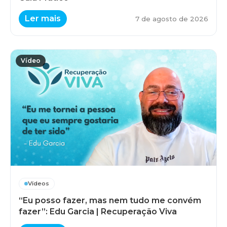
Ler mais
7 de agosto de 2026
Vídeo
Vídeos
“Eu posso fazer, mas nem tudo me convém
fazer”: Edu Garcia | Recuperação Viva