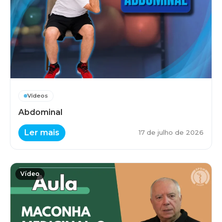
Vídeos
Abdominal
Ler mais
17 de julho de 2026
Vídeo