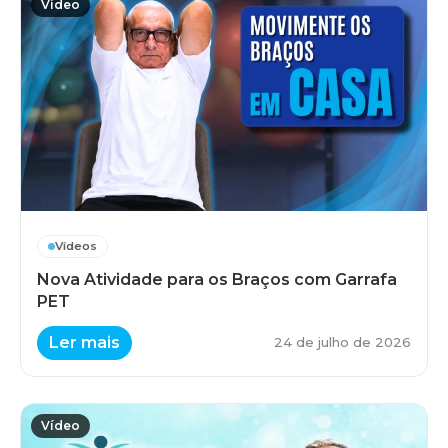
Vídeo
Vídeos
Nova Atividade para os Braços com Garrafa
PET
Ler mais
24 de julho de 2026
Vídeo