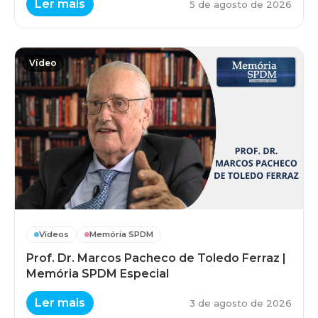
Ler mais
5 de agosto de 2026
Vídeo
Vídeos
Memória SPDM
Prof. Dr. Marcos Pacheco de Toledo Ferraz |
Memória SPDM Especial
Ler mais
3 de agosto de 2026