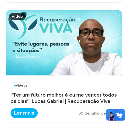
Vídeo
Vídeos
“Ter um futuro melhor é eu me vencer todos
os dias”: Lucas Gabriel | Recuperação Viva
Ler mais
30 de julho de 2026