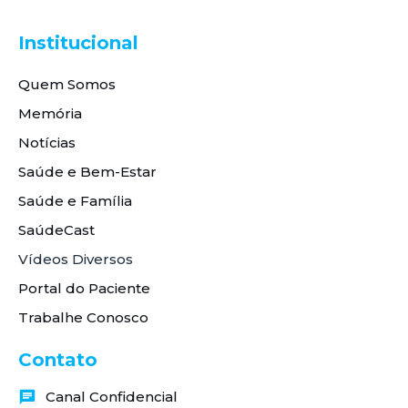
Institucional
Quem Somos
Memória
Notícias
Saúde e Bem-Estar
Saúde e Família
SaúdeCast
Vídeos Diversos
Portal do Paciente
Trabalhe Conosco
Contato
Canal Confidencial