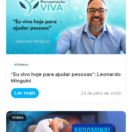
Vídeos
“Eu vivo hoje para ajudar pessoas”: Leonardo
Minguini
Ler mais
23 de julho de 2026
Vídeo