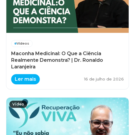
Vídeos
Maconha Medicinal: O Que a Ciência
Realmente Demonstra? | Dr. Ronaldo
Laranjeira
Ler mais
16 de julho de 2026
Vídeo