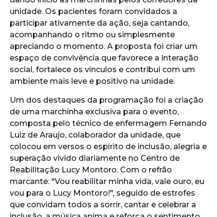
unidade. Os pacientes foram convidados a
participar ativamente da ação, seja cantando,
acompanhando o ritmo ou simplesmente
apreciando o momento. A proposta foi criar um
espaço de convivência que favorece a interação
social, fortalece os vínculos e contribui com um
ambiente mais leve e positivo na unidade.
Um dos destaques da programação foi a criação
de uma marchinha exclusiva para o evento,
composta pelo técnico de enfermagem Fernando
Luiz de Araujo, colaborador da unidade, que
colocou em versos o espírito de inclusão, alegria e
superação vivido diariamente no Centro de
Reabilitação Lucy Montoro. Com o refrão
marcante: "Vou reabilitar minha vida, vale ouro, eu
vou para o Lucy Montoro!", seguido de estrofes
que convidam todos a sorrir, cantar e celebrar a
inclusão, a música anima e reforça o sentimento