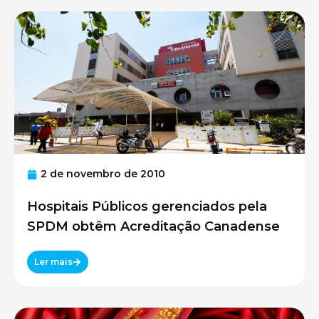
2 de novembro de 2010
Hospitais Públicos gerenciados pela
SPDM obtêm Acreditação Canadense
Ler mais