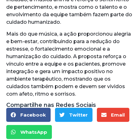
de pertencimento, e mostra como o talento e o
envolvimento da equipe também fazem parte do
cuidado humanizado.
Mais do que música, a ação proporcionou alegria
e bem-estar, contribuindo para a redução do
estresse, o fortalecimento emocional e a
humanização do cuidado. A proposta reforça o
vínculo entre a equipe e os pacientes, promove
integração e gera um impacto positivo no
ambiente terapêutico, mostrando que os
cuidados também podem e devem ser vividos
com afeto, ritmo e sorrisos.
Compartilhe nas Redes Sociais
Facebook
Twitter
Email
WhatsApp