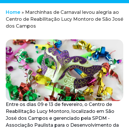
Home
»
Marchinhas de Carnaval levou alegria ao
Centro de Reabilitação Lucy Montoro de São José
dos Campos
Entre os dias 09 e 13 de fevereiro, o Centro de
Reabilitação Lucy Montoro, localizado em São
José dos Campos e gerenciado pela SPDM -
Associação Paulista para o Desenvolvimento da