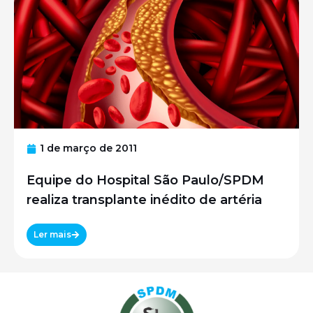
1 de março de 2011
Equipe do Hospital São Paulo/SPDM
realiza transplante inédito de artéria
Ler mais