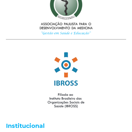
Institucional