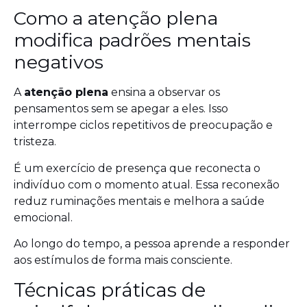
Como a atenção plena
modifica padrões mentais
negativos
A
atenção plena
ensina a observar os
pensamentos sem se apegar a eles. Isso
interrompe ciclos repetitivos de preocupação e
tristeza.
É um exercício de presença que reconecta o
indivíduo com o momento atual. Essa reconexão
reduz ruminações mentais e melhora a saúde
emocional.
Ao longo do tempo, a pessoa aprende a responder
aos estímulos de forma mais consciente.
Técnicas práticas de