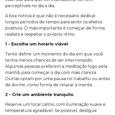
perceptíveis no dia a dia.
A boa notícia é que não é necessário dedicar
longos períodos de tempo para sentir os efeitos
positivos. O mais importante é começar de forma
realista e respeitar o próprio ritmo.
1 - Escolha um horário viável
Tente definir um momento do dia em que você
tenha menos chances de ser interrompido.
Algumas pessoas preferem a meditação logo pela
manhã, para começar o dia com mais clareza.
Outras optam por uma pausa no trabalho ou antes
de dormir, como forma de relaxar a mente.
2 - Crie um ambiente tranquilo
Reserve um local calmo, com iluminação suave e
temperatura agradável. Se possível, desligue