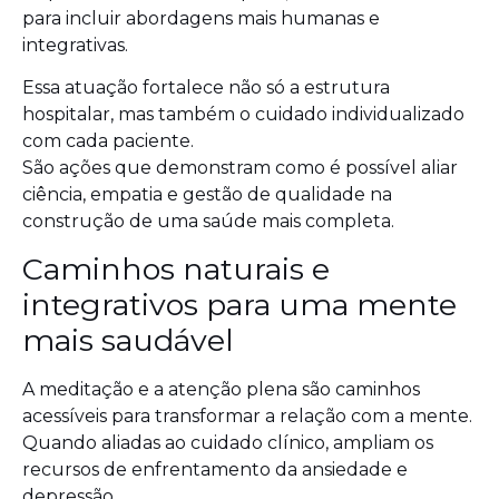
para incluir abordagens mais humanas e
integrativas.
Essa atuação fortalece não só a estrutura
hospitalar, mas também o cuidado individualizado
com cada paciente.
São ações que demonstram como é possível aliar
ciência, empatia e gestão de qualidade na
construção de uma saúde mais completa.
Caminhos naturais e
integrativos para uma mente
mais saudável
A meditação e a atenção plena são caminhos
acessíveis para transformar a relação com a mente.
Quando aliadas ao cuidado clínico, ampliam os
recursos de enfrentamento da ansiedade e
depressão.