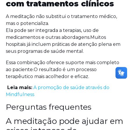
com tratamentos clínicos
A meditação não substitui o tratamento médico,
mas o potencializa.
Ela pode ser integrada a terapias, uso de
medicamentos e outras abordagens.Muitos
hospitais já incluem práticas de atenção plena em
seus programas de saúde mental.
Essa combinação oferece suporte mais completo
ao paciente.O resultado é um processo
terapêutico mais acolhedor e eficaz.
Leia mais:
A promoção de saúde através do
Mindfulness
Perguntas frequentes
A meditação pode ajudar em