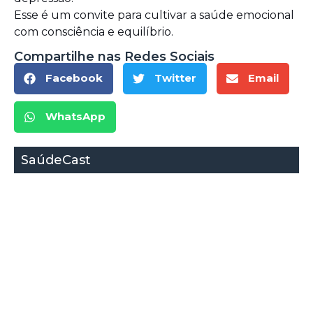
Esse é um convite para cultivar a saúde emocional
com consciência e equilíbrio.
Compartilhe nas Redes Sociais
Facebook
Twitter
Email
WhatsApp
SaúdeCast