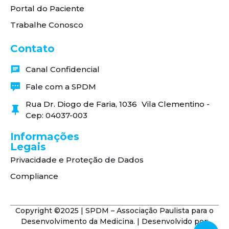
Portal do Paciente
Trabalhe Conosco
Contato
Canal Confidencial
Fale com a SPDM
Rua Dr. Diogo de Faria, 1036 Vila Clementino -
Cep: 04037-003
Informações
Legais
Privacidade e Proteção de Dados
Compliance
Copyright ©2025 | SPDM – Associação Paulista para o
Desenvolvimento da Medicina. | Desenvolvido por: