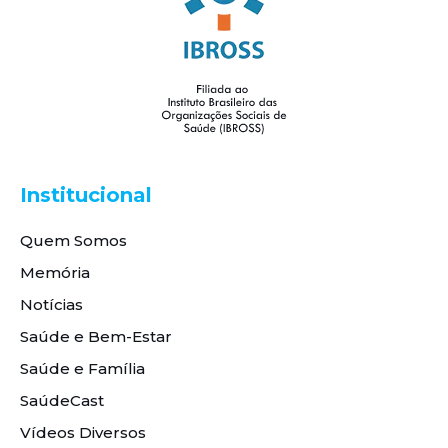
Institucional
Quem Somos
Memória
Notícias
Saúde e Bem-Estar
Saúde e Família
SaúdeCast
Vídeos Diversos