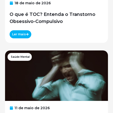
18 de maio de 2026
O que é TOC? Entenda o Transtorno
Obsessivo-Compulsivo
Ler mais
Saúde Mental
11 de maio de 2026