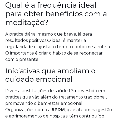
Qual é a frequência ideal
para obter benefícios com a
meditação?
A prática diária, mesmo que breve, já gera
resultados positivos.O ideal é manter a
regularidade e ajustar o tempo conforme a rotina.
O importante é criar o hábito de se reconectar
com o presente.
Iniciativas que ampliam o
cuidado emocional
Diversas instituições de saúde têm investido em
práticas que vão além do tratamento tradicional,
promovendo o bem-estar emocional.
Organizações como a
SPDM
, que atuam na gestão
e aprimoramento de hospitais, têm contribuído