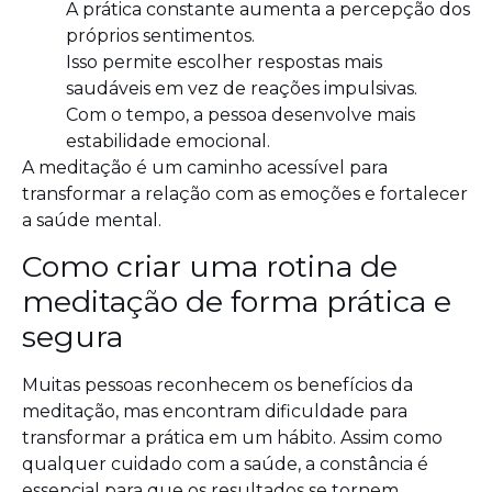
A prática constante aumenta a percepção dos
próprios sentimentos.
Isso permite escolher respostas mais
saudáveis em vez de reações impulsivas.
Com o tempo, a pessoa desenvolve mais
estabilidade emocional.
A meditação é um caminho acessível para
transformar a relação com as emoções e fortalecer
a saúde mental.
Como criar uma rotina de
meditação de forma prática e
segura
Muitas pessoas reconhecem os benefícios da
meditação, mas encontram dificuldade para
transformar a prática em um hábito. Assim como
qualquer cuidado com a saúde, a constância é
essencial para que os resultados se tornem