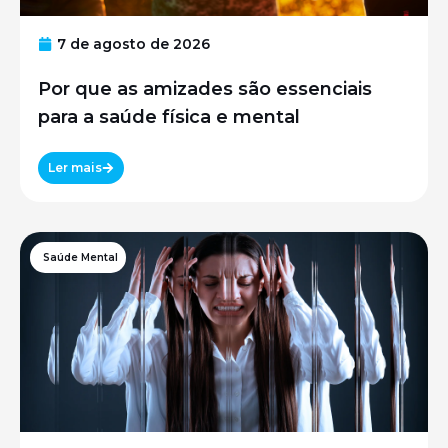
7 de agosto de 2026
Por que as amizades são essenciais
para a saúde física e mental
Ler mais
Saúde Mental