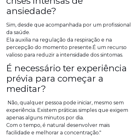
crises intensas de
ansiedade?
Sim, desde que acompanhada por um profissional
da saúde.
Ela auxilia na regulação da respiração e na
percepção do momento presente.É um recurso
valioso para reduzir a intensidade dos sintomas.
É necessário ter experiência
prévia para começar a
meditar?
Não, qualquer pessoa pode iniciar, mesmo sem
experiência. Existem práticas simples que exigem
apenas alguns minutos por dia.
Com o tempo, é natural desenvolver mais
facilidade e melhorar a concentração."