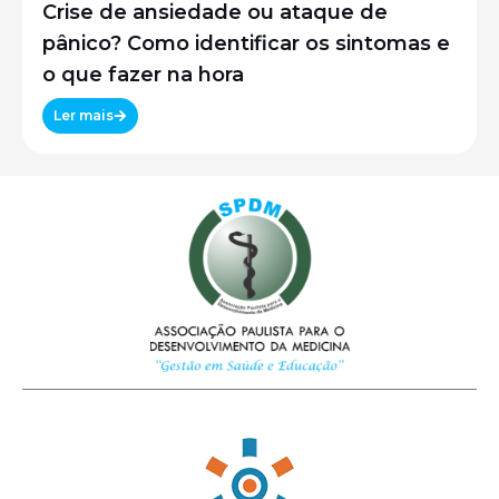
Crise de ansiedade ou ataque de
pânico? Como identificar os sintomas e
o que fazer na hora
Ler mais