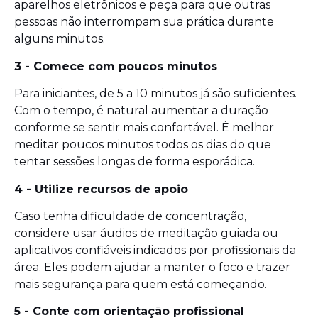
aparelhos eletrônicos e peça para que outras
pessoas não interrompam sua prática durante
alguns minutos.
3 - Comece com poucos minutos
Para iniciantes, de 5 a 10 minutos já são suficientes.
Com o tempo, é natural aumentar a duração
conforme se sentir mais confortável. É melhor
meditar poucos minutos todos os dias do que
tentar sessões longas de forma esporádica.
4 - Utilize recursos de apoio
Caso tenha dificuldade de concentração,
considere usar áudios de meditação guiada ou
aplicativos confiáveis indicados por profissionais da
área. Eles podem ajudar a manter o foco e trazer
mais segurança para quem está começando.
5 - Conte com orientação profissional