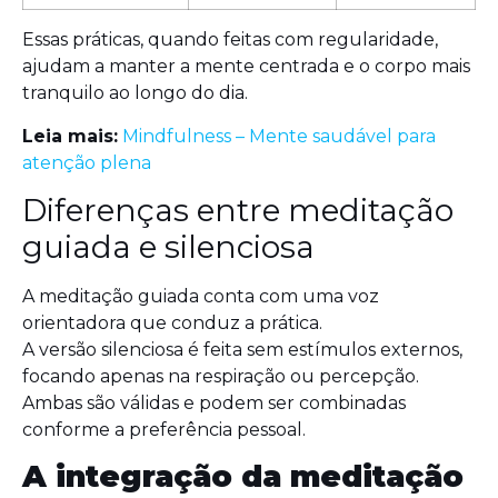
Essas práticas, quando feitas com regularidade,
ajudam a manter a mente centrada e o corpo mais
tranquilo ao longo do dia.
Leia mais:
Mindfulness – Mente saudável para
atenção plena
Diferenças entre meditação
guiada e silenciosa
A meditação guiada conta com uma voz
orientadora que conduz a prática.
A versão silenciosa é feita sem estímulos externos,
focando apenas na respiração ou percepção.
Ambas são válidas e podem ser combinadas
conforme a preferência pessoal.
A integração da meditação