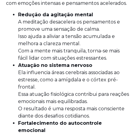
com emoções intensas e pensamentos acelerados.
Redução da agitação mental
A meditação desacelera os pensamentos e
promove uma sensação de calma.
Isso ajuda a aliviar a tensão acumulada e
melhora a clareza mental.
Com a mente mais tranquila, torna-se mais
fácil lidar com situações estressantes.
Atuação no sistema nervoso
Ela influencia áreas cerebrais associadas ao
estresse, como a amígdala e o córtex pré-
frontal.
Essa atuação fisiológica contribui para reações
emocionais mais equilibradas.
O resultado é uma resposta mais consciente
diante dos desafios cotidianos.
Fortalecimento do autocontrole
emocional