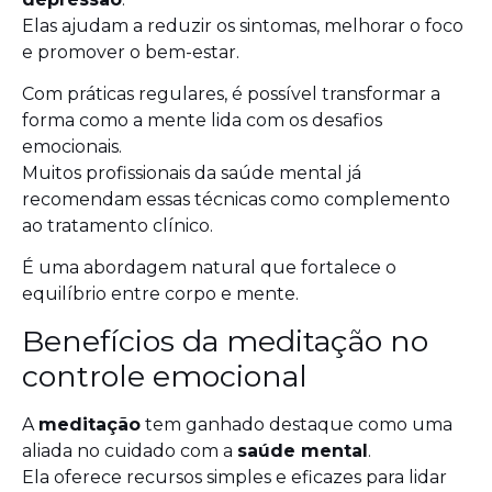
Elas ajudam a reduzir os sintomas, melhorar o foco
e promover o bem-estar.
Com práticas regulares, é possível transformar a
forma como a mente lida com os desafios
emocionais.
Muitos profissionais da saúde mental já
recomendam essas técnicas como complemento
ao tratamento clínico.
É uma abordagem natural que fortalece o
equilíbrio entre corpo e mente.
Benefícios da meditação no
controle emocional
A
meditação
tem ganhado destaque como uma
aliada no cuidado com a
saúde mental
.
Ela oferece recursos simples e eficazes para lidar