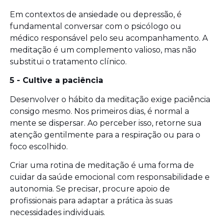
Em contextos de ansiedade ou depressão, é
fundamental conversar com o psicólogo ou
médico responsável pelo seu acompanhamento. A
meditação é um complemento valioso, mas não
substitui o tratamento clínico.
5 - Cultive a paciência
Desenvolver o hábito da meditação exige paciência
consigo mesmo. Nos primeiros dias, é normal a
mente se dispersar. Ao perceber isso, retorne sua
atenção gentilmente para a respiração ou para o
foco escolhido.
Criar uma rotina de meditação é uma forma de
cuidar da saúde emocional com responsabilidade e
autonomia. Se precisar, procure apoio de
profissionais para adaptar a prática às suas
necessidades individuais.