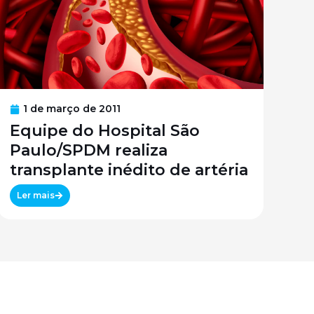
1 de março de 2011
Equipe do Hospital São
Paulo/SPDM realiza
transplante inédito de artéria
Ler mais