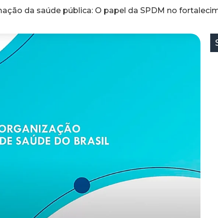
mação da saúde pública: O papel da SPDM no fortaleci