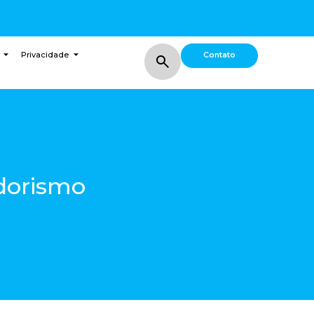
Contato
Privacidade
dorismo