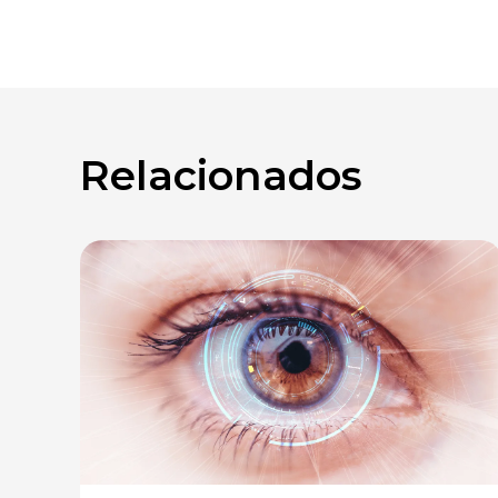
Relacionados