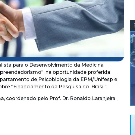
lista para o Desenvolvimento da Medicina
mpreendedorismo”, na oportunidade proferida
 Departamento de Psicobiologia da EPM/Unifesp e
sobre “Financiamento da Pesquisa no Brasil”.
, coordenado pelo Prof. Dr. Ronaldo Laranjeira,