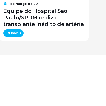
1 de março de 2011
Equipe do Hospital São
Paulo/SPDM realiza
transplante inédito de artéria
Ler mais