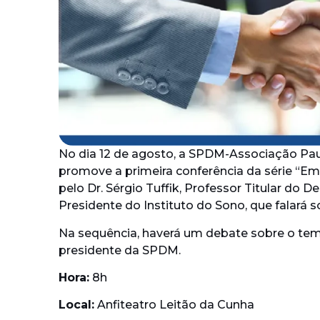
No dia 12 de agosto, a SPDM-Associação Pau
promove a primeira conferência da série “E
pelo Dr. Sérgio Tuffik, Professor Titular do
Presidente do Instituto do Sono, que falará 
Na sequência, haverá um debate sobre o tema
presidente da SPDM.
Hora:
8h
Local:
Anfiteatro Leitão da Cunha