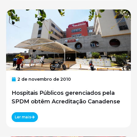
2 de novembro de 2010
Hospitais Públicos gerenciados pela
SPDM obtêm Acreditação Canadense
Ler mais