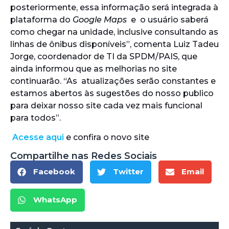
posteriormente, essa informação será integrada à
plataforma do
Google Maps
e o usuário saberá
como chegar na unidade, inclusive consultando as
linhas de ônibus disponíveis”, comenta Luiz Tadeu
Jorge, coordenador de TI da SPDM/PAIS, que
ainda informou que as melhorias no site
continuarão. “As atualizações serão constantes e
estamos abertos às sugestões do nosso publico
para deixar nosso site cada vez mais funcional
para todos”.
Acesse aqui
e confira o novo site
Compartilhe nas Redes Sociais
Facebook
Twitter
Email
WhatsApp