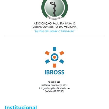
Institucional