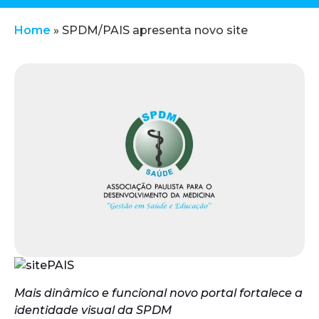
Home
»
SPDM/PAIS apresenta novo site
Mais dinâmico e funcional novo portal fortalece a
identidade visual da SPDM