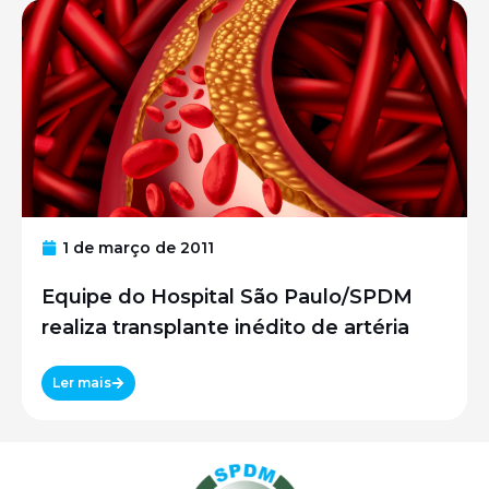
1 de março de 2011
Equipe do Hospital São Paulo/SPDM
realiza transplante inédito de artéria
Ler mais