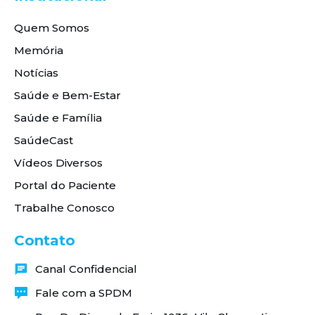
Quem Somos
Memória
Notícias
Saúde e Bem-Estar
Saúde e Família
SaúdeCast
Vídeos Diversos
Portal do Paciente
Trabalhe Conosco
Contato
Canal Confidencial
Fale com a SPDM