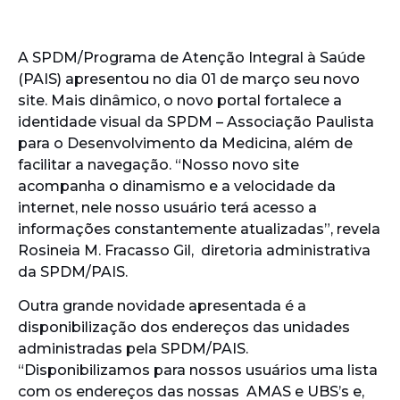
A SPDM/Programa de Atenção Integral à Saúde
(PAIS) apresentou no dia 01 de março seu novo
site. Mais dinâmico, o novo portal fortalece a
identidade visual da SPDM – Associação Paulista
para o Desenvolvimento da Medicina, além de
facilitar a navegação. “Nosso novo site
acompanha o dinamismo e a velocidade da
internet, nele nosso usuário terá acesso a
informações constantemente atualizadas”, revela
Rosineia M. Fracasso Gil, diretoria administrativa
da SPDM/PAIS.
Outra grande novidade apresentada é a
disponibilização dos endereços das unidades
administradas pela SPDM/PAIS.
“Disponibilizamos para nossos usuários uma lista
com os endereços das nossas AMAS e UBS’s e,