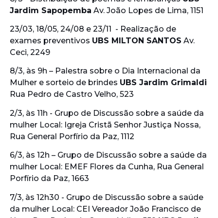
Jardim Sapopemba
Av. João Lopes de Lima, 1151
23/03, 18/05, 24/08 e 23/11 - Realização de
exames preventivos
UBS MILTON SANTOS
Av.
Ceci, 2249
8/3, às 9h – Palestra sobre o Dia Internacional da
Mulher e sorteio de brindes
UBS Jardim Grimaldi
Rua Pedro de Castro Velho, 523
2/3, às 11h - Grupo de Discussão sobre a saúde da
mulher Local: Igreja Cristã Senhor Justiça Nossa,
Rua General Porfírio da Paz, 1112
6/3, às 12h – Grupo de Discussão sobre a saúde da
mulher Local: EMEF Flores da Cunha, Rua General
Porfírio da Paz, 1663
7/3, às 12h30 - Grupo de Discussão sobre a saúde
da mulher Local: CEI Vereador João Francisco de