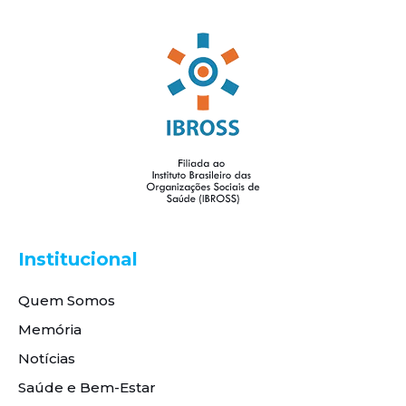
Institucional
Quem Somos
Memória
Notícias
Saúde e Bem-Estar