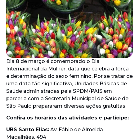
Dia 8 de março é comemorado o Dia
Internacional da Mulher, data que celebra a força
e determinação do sexo feminino. Por se tratar de
uma data tão significativa, Unidades Básicas de
Saúde administradas pela SPDM/PAIS em
parceria com a Secretaria Municipal de Saúde de
São Paulo prepararam diversas ações gratuitas.
Confira os horários das atividades e participe:
UBS Santo Elias:
Av. Fábio de Almeida
Magalhães, 494