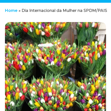
Home
»
Dia Internacional da Mulher na SPDM/PAIS