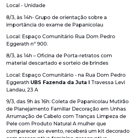
Local - Unidade
8/3, às 14h- Grupo de orientação sobre a
importância do exame de Papanicolau
Local: Espaço Comunitário Rua Dom Pedro
Eggerath nº 900.
8/3, às 14h – Oficina de Porta-retratos com
material descartado e sorteio de brindes
Local: Espaço Comunitário - na Rua Dom Pedro
Eggerath
UBS Fazenda da Juta I
Travessa Levi
Landau, 23 A
9/3, das 9h às 16h: Coleta de Papanicolau Mutirão
de Planejamento Familiar Decoração em Unhas
Arrumação de Cabelo com Tranças Limpeza de
Pele com Produto Natural A mulher que
comparecer ao evento, receberá um kit decorado