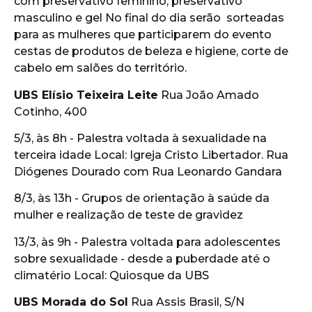
com preservativo feminino, preservativo
masculino e gel No final do dia serão sorteadas
para as mulheres que participarem do evento
cestas de produtos de beleza e higiene, corte de
cabelo em salões do território.
UBS Elísio Teixeira Leite
Rua João Amado
Cotinho, 400
5/3, às 8h - Palestra voltada à sexualidade na
terceira idade Local: Igreja Cristo Libertador. Rua
Diógenes Dourado com Rua Leonardo Gandara
8/3, às 13h - Grupos de orientação à saúde da
mulher e realização de teste de gravidez
13/3, às 9h - Palestra voltada para adolescentes
sobre sexualidade - desde a puberdade até o
climatério Local: Quiosque da UBS
UBS Morada do Sol
Rua Assis Brasil, S/N