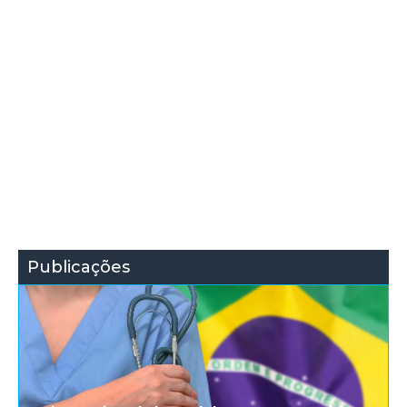
Publicações