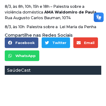
8/3, às 8h, 10h, 15h e 18h – Palestra sobre a
violência doméstica
AMA Waldomiro de Paula
Rua Augusto Carlos Bauman, 1074
8/3, às 10h Palestra sobre a Lei Maria da Penha
Compartilhe nas Redes Sociais
Facebook
Twitter
Email
WhatsApp
SaúdeCast