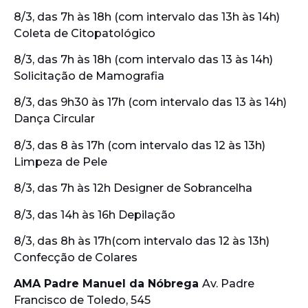
8/3, das 7h às 18h (com intervalo das 13h às 14h)
Coleta de Citopatológico
8/3, das 7h às 18h (com intervalo das 13 às 14h)
Solicitação de Mamografia
8/3, das 9h30 às 17h (com intervalo das 13 às 14h)
Dança Circular
8/3, das 8 às 17h (com intervalo das 12 às 13h)
Limpeza de Pele
8/3, das 7h às 12h Designer de Sobrancelha
8/3, das 14h às 16h Depilação
8/3, das 8h às 17h(com intervalo das 12 às 13h)
Confecção de Colares
AMA Padre Manuel da Nóbrega
Av. Padre
Francisco de Toledo, 545