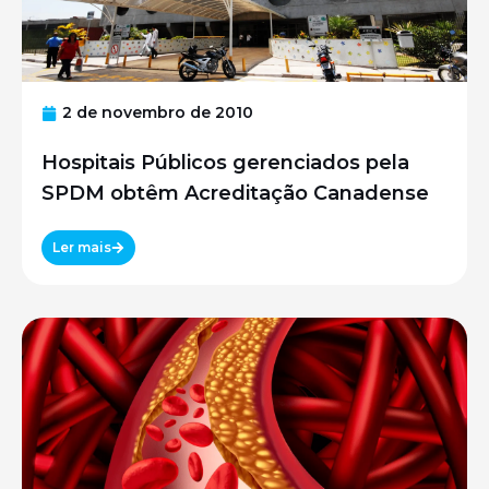
2 de novembro de 2010
Hospitais Públicos gerenciados pela
SPDM obtêm Acreditação Canadense
Ler mais