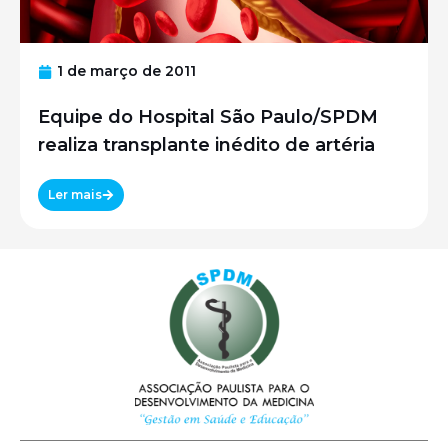
1 de março de 2011
Equipe do Hospital São Paulo/SPDM
realiza transplante inédito de artéria
Ler mais