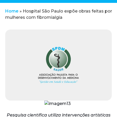
Home
»
Hospital São Paulo expõe obras feitas por
mulheres com fibromialgia
Pesquisa científica utiliza intervenções artísticas