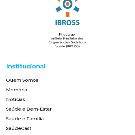
Institucional
Quem Somos
Memória
Notícias
Saúde e Bem-Estar
Saúde e Família
SaúdeCast