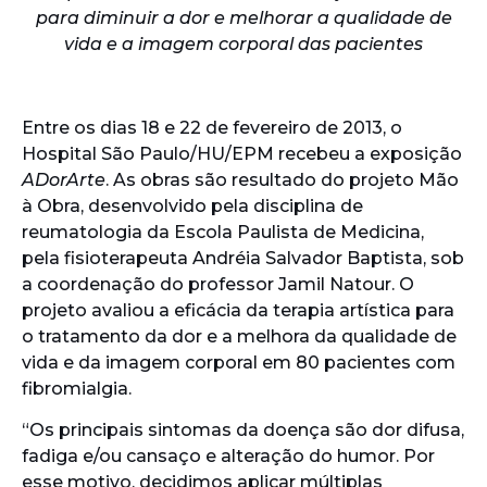
para diminuir a dor e melhorar a qualidade de
vida e a imagem corporal das pacientes
Entre os dias 18 e 22 de fevereiro de 2013, o
Hospital São Paulo/HU/EPM recebeu a exposição
ADorArte
. As obras são resultado do projeto Mão
à Obra, desenvolvido pela disciplina de
reumatologia da Escola Paulista de Medicina,
pela fisioterapeuta Andréia Salvador Baptista, sob
a coordenação do professor Jamil Natour. O
projeto avaliou a eficácia da terapia artística para
o tratamento da dor e a melhora da qualidade de
vida e da imagem corporal em 80 pacientes com
fibromialgia.
“Os principais sintomas da doença são dor difusa,
fadiga e/ou cansaço e alteração do humor. Por
esse motivo, decidimos aplicar múltiplas