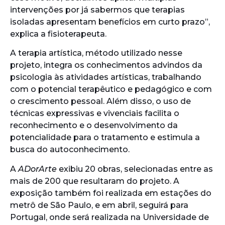
intervenções por já sabermos que terapias
isoladas apresentam benefícios em curto prazo”,
explica a fisioterapeuta.
A terapia artística, método utilizado nesse
projeto, integra os conhecimentos advindos da
psicologia às atividades artísticas, trabalhando
com o potencial terapêutico e pedagógico e com
o crescimento pessoal. Além disso, o uso de
técnicas expressivas e vivenciais facilita o
reconhecimento e o desenvolvimento da
potencialidade para o tratamento e estimula a
busca do autoconhecimento.
A
ADorArte
exibiu 20 obras, selecionadas entre as
mais de 200 que resultaram do projeto. A
exposição também foi realizada em estações do
metrô de São Paulo, e em abril, seguirá para
Portugal, onde será realizada na Universidade de