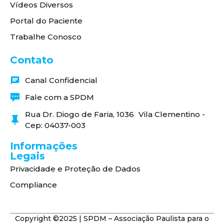
Vídeos Diversos
Portal do Paciente
Trabalhe Conosco
Contato
Canal Confidencial
Fale com a SPDM
Rua Dr. Diogo de Faria, 1036 Vila Clementino -
Cep: 04037-003
Informações
Legais
Privacidade e Proteção de Dados
Compliance
Copyright ©2025 | SPDM – Associação Paulista para o