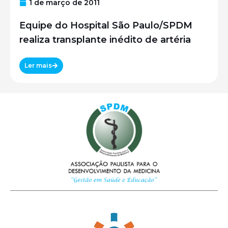
1 de março de 2011
Equipe do Hospital São Paulo/SPDM
realiza transplante inédito de artéria
Ler mais