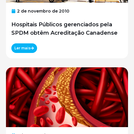
2 de novembro de 2010
Hospitais Públicos gerenciados pela
SPDM obtêm Acreditação Canadense
Ler mais