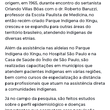
origem, em 1965, durante encontro do sertanista
Orlando Villas Bôas com o dr. Roberto Baruzzi,
professor da Escola Paulista de Medicina, no
então recém-criado Parque Indígena do Xingu,
cresceu e se expandiu para outras áreas do
território brasileiro, atendendo indígenas de
diversas etnias.
Além da assistência nas aldeias no Parque
Indígena do Xingu, no Hospital São Paulo e na
Casa de Saúde do Índio de São Paulo, são
realizadas capacitações em municípios que
atendem pacientes indígenas em várias regiões,
bem como cursos de especialização a distância
para profissionais que atuam na assistência direta
a comunidades indígenas.
Já no campo da pesquisa, são feitos estudos
sobre o perfil epidemiológico e doenças