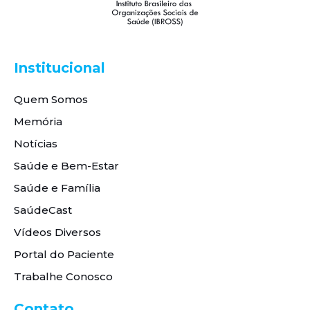
Institucional
Quem Somos
Memória
Notícias
Saúde e Bem-Estar
Saúde e Família
SaúdeCast
Vídeos Diversos
Portal do Paciente
Trabalhe Conosco
Contato