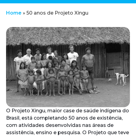
Home
»
50 anos de Projeto Xingu
O Projeto Xingu, maior case de saúde indígena do
Brasil, está completando 50 anos de existência,
com atividades desenvolvidas nas áreas de
assistência, ensino e pesquisa. O Projeto que teve