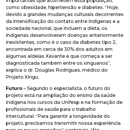
importantes que acometem essa população,
como obesidade, hipertensão e diabetes. “Hoje,
devido a grandes mudanças culturais decorrentes
da intensificação do contato entre indígenas e a
sociedade nacional, que incluem a dieta, os
indígenas desenvolveram doenças anteriormente
inexistentes, como é o caso da diabetes tipo 2,
encontrada em cerca de 30% dos adultos em
algumas aldeias Xavante e que começa a ser
diagnosticada também entre os xinguanos”,
explica o dr. Douglas Rodrigues, médico do
Projeto Xingu.
Futuro
– Segundo o especialista, o futuro do
projeto está na ampliação do ensino da saúde
indígena nos cursos da Unifesp e na formação de
profissionais de saúde para o trabalho
intercultural. “Para garantir a longevidade do
projeto, precisamos transmitir nossa experiência