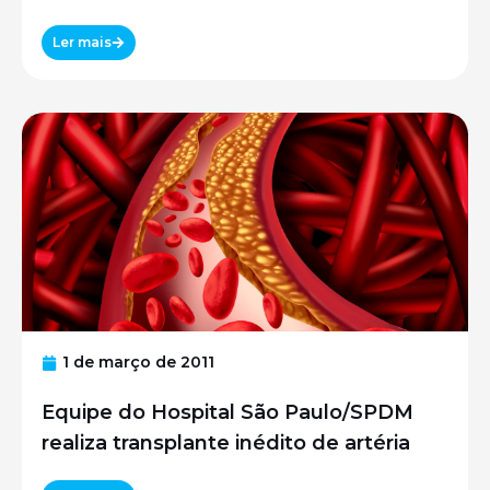
Ler mais
1 de março de 2011
Equipe do Hospital São Paulo/SPDM
realiza transplante inédito de artéria