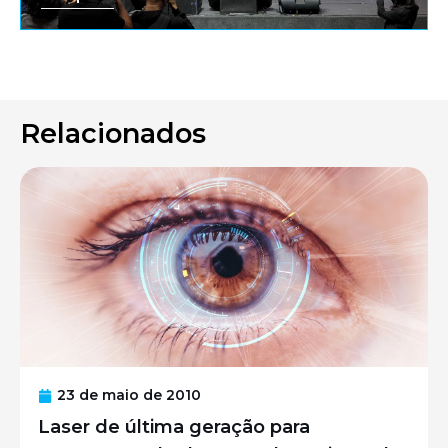
Relacionados
23 de maio de 2010
Laser de última geração para