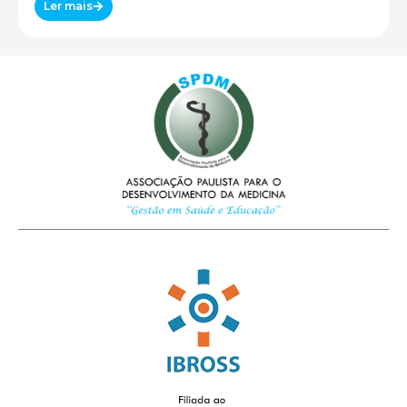
Ler mais