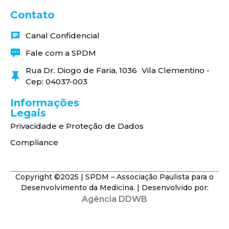
Contato
Canal Confidencial
Fale com a SPDM
Rua Dr. Diogo de Faria, 1036 Vila Clementino -
Cep: 04037-003
Informações
Legais
Privacidade e Proteção de Dados
Compliance
Copyright ©2025 | SPDM – Associação Paulista para o
Desenvolvimento da Medicina. | Desenvolvido por:
Agência DDWB