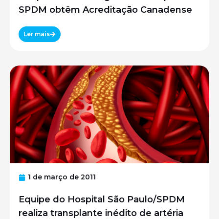
SPDM obtêm Acreditação Canadense
Ler mais
1 de março de 2011
Equipe do Hospital São Paulo/SPDM
realiza transplante inédito de artéria