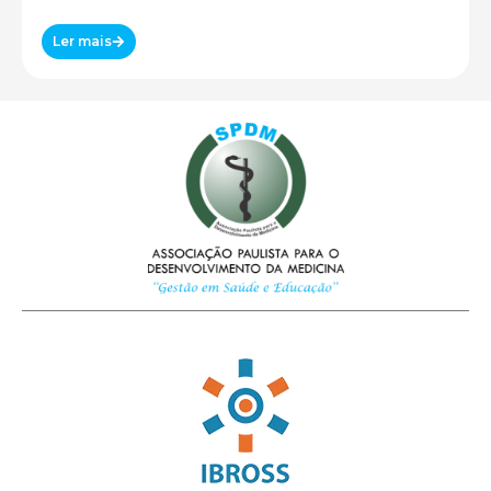
Ler mais