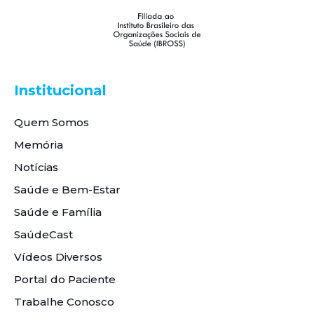
Institucional
Quem Somos
Memória
Notícias
Saúde e Bem-Estar
Saúde e Família
SaúdeCast
Vídeos Diversos
Portal do Paciente
Trabalhe Conosco