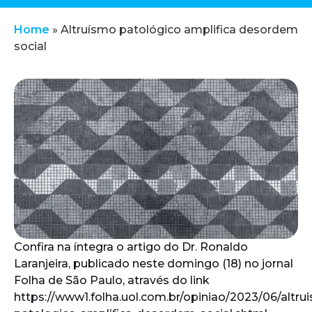
Home
»
Altruísmo patológico amplifica desordem
social
Confira na íntegra o artigo do Dr. Ronaldo
Laranjeira, publicado neste domingo (18) no jornal
Folha de São Paulo, através do link
https://www1.folha.uol.com.br/opiniao/2023/06/altru