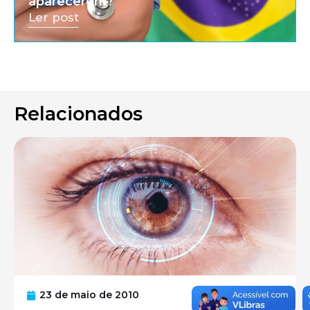
aparecerem?
Ler post
Relacionados
23 de maio de 2010