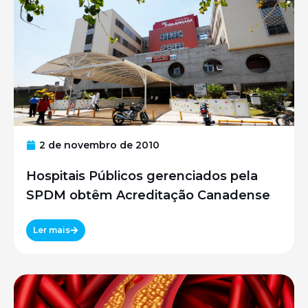
2 de novembro de 2010
Hospitais Públicos gerenciados pela
SPDM obtêm Acreditação Canadense
Ler mais