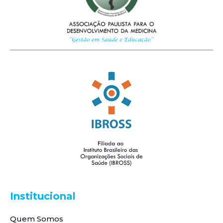
Institucional
Quem Somos