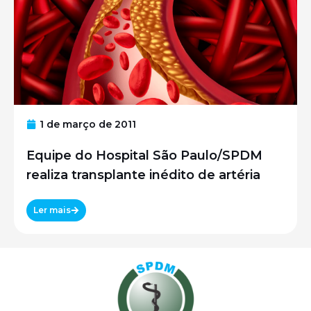
1 de março de 2011
Equipe do Hospital São Paulo/SPDM
realiza transplante inédito de artéria
Ler mais