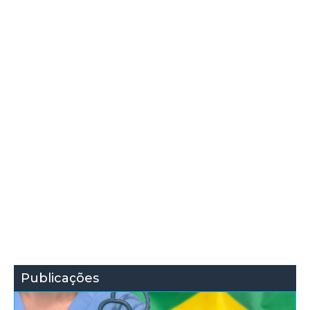
Publicações