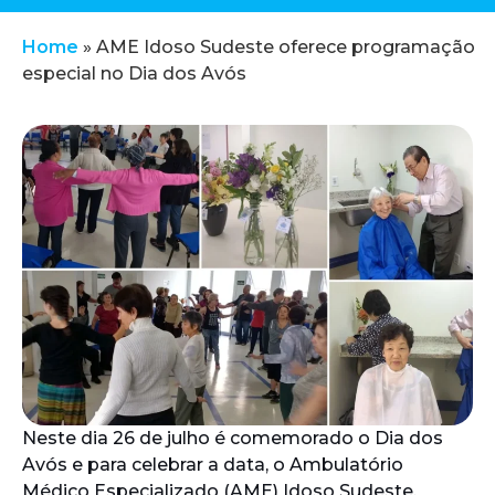
Home
»
AME Idoso Sudeste oferece programação
especial no Dia dos Avós
Neste dia 26 de julho é comemorado o Dia dos
Avós e para celebrar a data, o Ambulatório
Médico Especializado (AME) Idoso Sudeste,