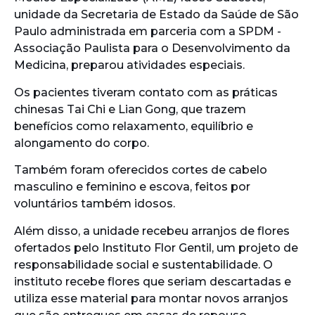
unidade da Secretaria de Estado da Saúde de São
Paulo administrada em parceria com a SPDM -
Associação Paulista para o Desenvolvimento da
Medicina, preparou atividades especiais.
Os pacientes tiveram contato com as práticas
chinesas Tai Chi e Lian Gong, que trazem
benefícios como relaxamento, equilíbrio e
alongamento do corpo.
Também foram oferecidos cortes de cabelo
masculino e feminino e escova, feitos por
voluntários também idosos.
Além disso, a unidade recebeu arranjos de flores
ofertados pelo Instituto Flor Gentil, um projeto de
responsabilidade social e sustentabilidade. O
instituto recebe flores que seriam descartadas e
utiliza esse material para montar novos arranjos