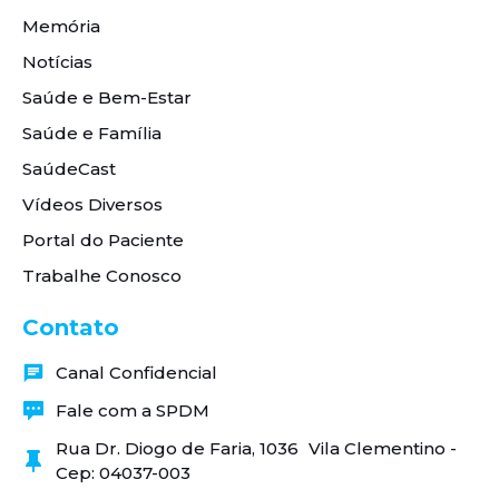
Memória
Notícias
Saúde e Bem-Estar
Saúde e Família
SaúdeCast
Vídeos Diversos
Portal do Paciente
Trabalhe Conosco
Contato
Canal Confidencial
Fale com a SPDM
Rua Dr. Diogo de Faria, 1036 Vila Clementino -
Cep: 04037-003