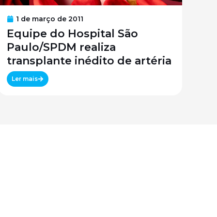
1 de março de 2011
Equipe do Hospital São
Paulo/SPDM realiza
transplante inédito de artéria
Ler mais