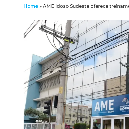
Home
»
AME Idoso Sudeste oferece treinam