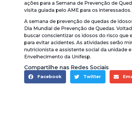
ações para a Semana de Prevenção de Qued
visita guiada pelo AME para os interessados.
A semana de prevenção de quedas de idoso
Dia Mundial de Prevenção de Quedas. Voltad
buscar conscientizar os idosos do risco que 
para evitar acidentes. As atividades serão min
nutricionista e assistente social da unidade 
Envelhecimento da Unifesp.
Compartilhe nas Redes Sociais
Facebook
Twitter
Ema