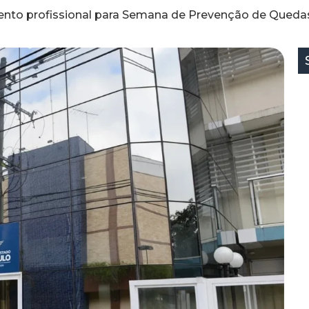
ento profissional para Semana de Prevenção de Queda