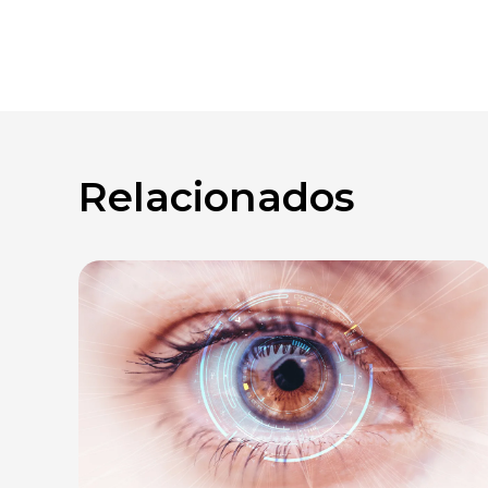
Relacionados