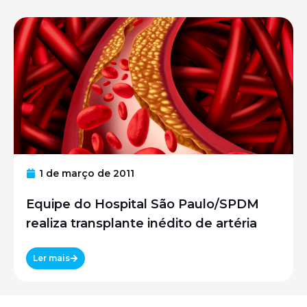
1 de março de 2011
Equipe do Hospital São Paulo/SPDM
realiza transplante inédito de artéria
Ler mais