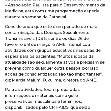
– Associação Paulista para o Desenvolvimento da
Medicina, está com uma programação especial
durante a semana de Carnaval.
Considerando que este é um período de maior
contaminação das Doenças Sexualmente
Transmissíveis (DSTs), entre os dias 26 de
fevereiro e 8 de março, o AME intensificou
atividades com grupos educativos nas salas de
espera para os pacientes. “Muitos idosos da
atualidade são sexualmente ativos e precisam se
prevenir como qualquer outra pessoa, por isso
ações de conscientização são tão importantes”,
diz Marcia Maiumi Fukujima, diretora do AME.
Para as atividades, foram preparadas
informações e materiais como gel e
preservativos masculinos e femininos,
disponibilizados pelo CRT-AIDS, que serão