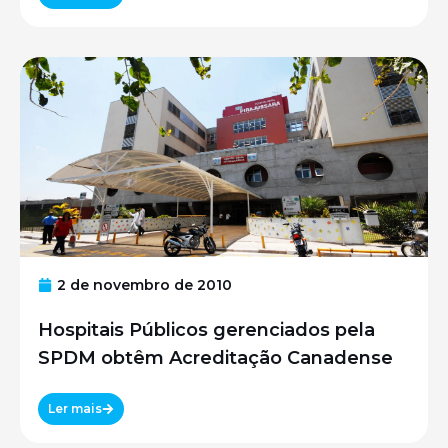
2 de novembro de 2010
Hospitais Públicos gerenciados pela
SPDM obtêm Acreditação Canadense
Ler mais