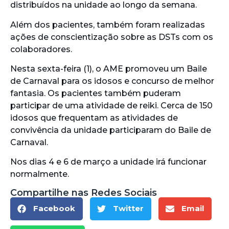
distribuídos na unidade ao longo da semana.
Além dos pacientes, também foram realizadas
ações de conscientização sobre as DSTs com os
colaboradores.
Nesta sexta-feira (1), o AME promoveu um Baile
de Carnaval para os idosos e concurso de melhor
fantasia. Os pacientes também puderam
participar de uma atividade de reiki. Cerca de 150
idosos que frequentam as atividades de
convivência da unidade participaram do Baile de
Carnaval.
Nos dias 4 e 6 de março a unidade irá funcionar
normalmente.
Compartilhe nas Redes Sociais
Facebook
Twitter
Email