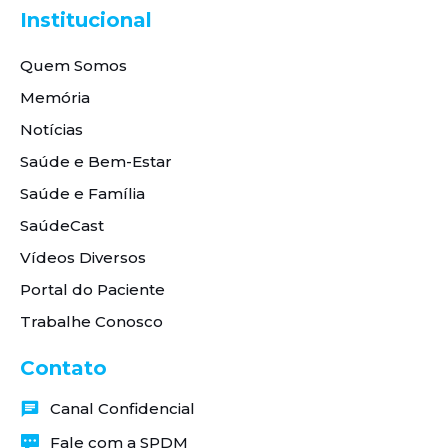
Institucional
Quem Somos
Memória
Notícias
Saúde e Bem-Estar
Saúde e Família
SaúdeCast
Vídeos Diversos
Portal do Paciente
Trabalhe Conosco
Contato
Canal Confidencial
Fale com a SPDM