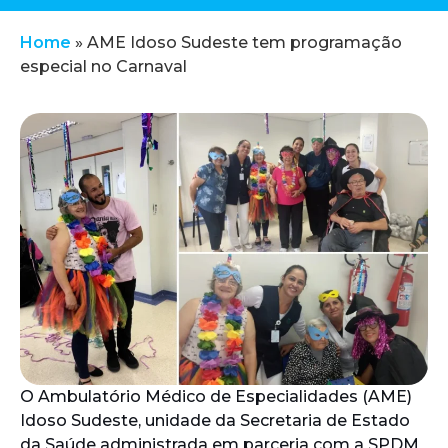
Home
»
AME Idoso Sudeste tem programação
especial no Carnaval
O Ambulatório Médico de Especialidades (AME)
Idoso Sudeste, unidade da Secretaria de Estado
da Saúde administrada em parceria com a SPDM