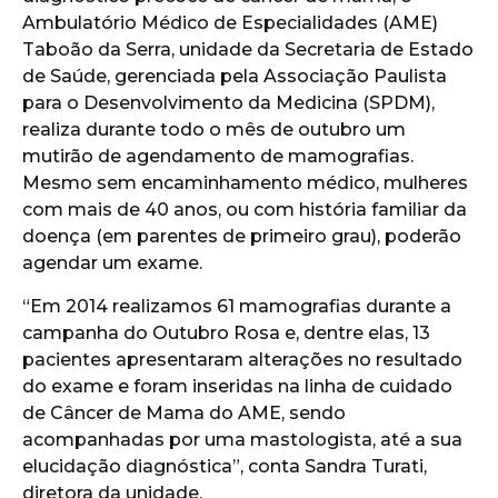
Ambulatório Médico de Especialidades (AME)
Taboão da Serra, unidade da Secretaria de Estado
de Saúde, gerenciada pela Associação Paulista
para o Desenvolvimento da Medicina (SPDM),
realiza durante todo o mês de outubro um
mutirão de agendamento de mamografias.
Mesmo sem encaminhamento médico, mulheres
com mais de 40 anos, ou com história familiar da
doença (em parentes de primeiro grau), poderão
agendar um exame.
“Em 2014 realizamos 61 mamografias durante a
campanha do Outubro Rosa e, dentre elas, 13
pacientes apresentaram alterações no resultado
do exame e foram inseridas na linha de cuidado
de Câncer de Mama do AME, sendo
acompanhadas por uma mastologista, até a sua
elucidação diagnóstica”, conta Sandra Turati,
diretora da unidade.