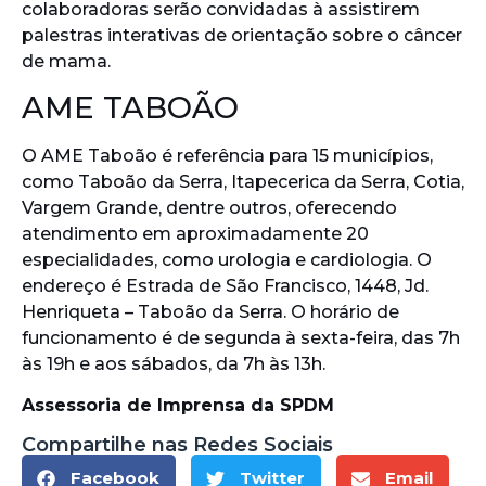
colaboradoras serão convidadas à assistirem
palestras interativas de orientação sobre o câncer
de mama.
AME TABOÃO
O AME Taboão é referência para 15 municípios,
como Taboão da Serra, Itapecerica da Serra, Cotia,
Vargem Grande, dentre outros, oferecendo
atendimento em aproximadamente 20
especialidades, como urologia e cardiologia. O
endereço é Estrada de São Francisco, 1448, Jd.
Henriqueta – Taboão da Serra. O horário de
funcionamento é de segunda à sexta-feira, das 7h
às 19h e aos sábados, da 7h às 13h.
Assessoria de Imprensa da SPDM
Compartilhe nas Redes Sociais
Facebook
Twitter
Email