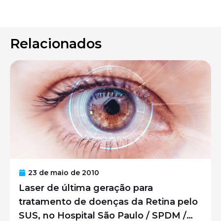
Relacionados
23 de maio de 2010
Laser de última geração para
tratamento de doenças da Retina pelo
SUS, no Hospital São Paulo / SPDM /