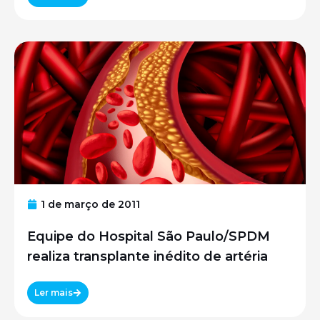
1 de março de 2011
Equipe do Hospital São Paulo/SPDM
realiza transplante inédito de artéria
Ler mais