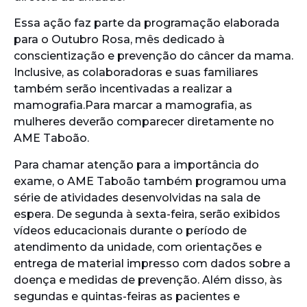
Essa ação faz parte da programação elaborada
para o Outubro Rosa, mês dedicado à
conscientização e prevenção do câncer da mama.
Inclusive, as colaboradoras e suas familiares
também serão incentivadas a realizar a
mamografia.Para marcar a mamografia, as
mulheres deverão comparecer diretamente no
AME Taboão.
Para chamar atenção para a importância do
exame, o AME Taboão também programou uma
série de atividades desenvolvidas na sala de
espera. De segunda à sexta-feira, serão exibidos
vídeos educacionais durante o período de
atendimento da unidade, com orientações e
entrega de material impresso com dados sobre a
doença e medidas de prevenção. Além disso, às
segundas e quintas-feiras as pacientes e