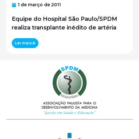
1 de março de 2011
Equipe do Hospital São Paulo/SPDM
realiza transplante inédito de artéria
Ler mais