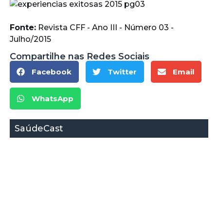
Fonte:
Revista CFF - Ano III - Número 03 -
Julho/2015
Compartilhe nas Redes Sociais
Facebook
Twitter
Email
WhatsApp
SaúdeCast