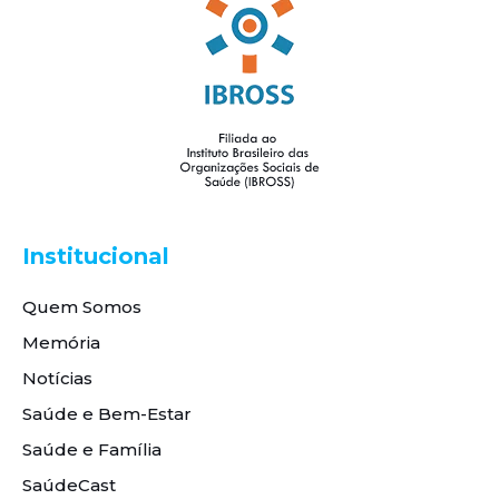
Institucional
Quem Somos
Memória
Notícias
Saúde e Bem-Estar
Saúde e Família
SaúdeCast