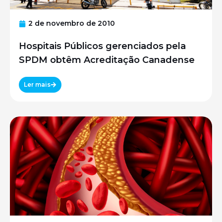
2 de novembro de 2010
Hospitais Públicos gerenciados pela
SPDM obtêm Acreditação Canadense
Ler mais