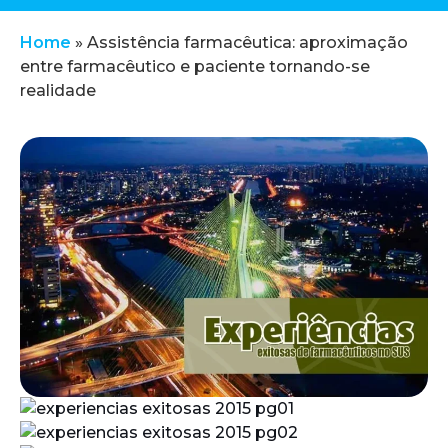
Home
»
Assistência farmacêutica: aproximação
entre farmacêutico e paciente tornando-se
realidade