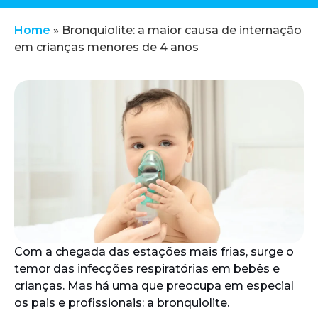
Home
»
Bronquiolite: a maior causa de internação
em crianças menores de 4 anos
Com a chegada das estações mais frias, surge o
temor das infecções respiratórias em bebês e
crianças. Mas há uma que preocupa em especial
os pais e profissionais: a bronquiolite.