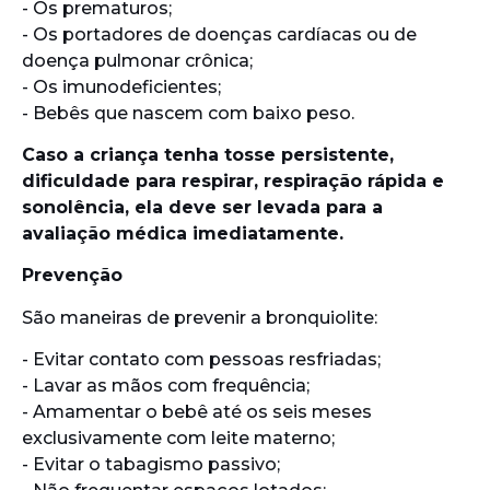
- Os prematuros;
- Os portadores de doenças cardíacas ou de
doença pulmonar crônica;
- Os imunodeficientes;
- Bebês que nascem com baixo peso.
Caso a criança tenha tosse persistente,
dificuldade para respirar, respiração rápida e
sonolência, ela deve ser levada para a
avaliação médica imediatamente.
Prevenção
São maneiras de prevenir a bronquiolite:
- Evitar contato com pessoas resfriadas;
- Lavar as mãos com frequência;
- Amamentar o bebê até os seis meses
exclusivamente com leite materno;
- Evitar o tabagismo passivo;