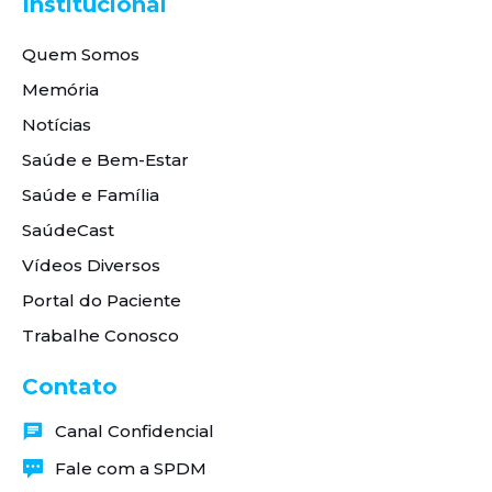
Institucional
Quem Somos
Memória
Notícias
Saúde e Bem-Estar
Saúde e Família
SaúdeCast
Vídeos Diversos
Portal do Paciente
Trabalhe Conosco
Contato
Canal Confidencial
Fale com a SPDM