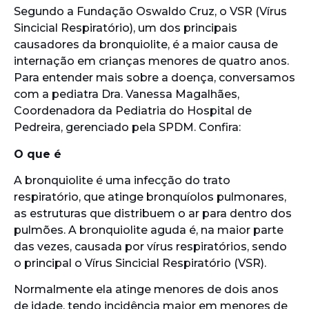
Segundo a Fundação Oswaldo Cruz, o VSR (Vírus
Sincicial Respiratório), um dos principais
causadores da bronquiolite, é a maior causa de
internação em crianças menores de quatro anos.
Para entender mais sobre a doença, conversamos
com a pediatra Dra. Vanessa Magalhães,
Coordenadora da Pediatria do Hospital de
Pedreira, gerenciado pela SPDM. Confira:
O que é
A bronquiolite é uma infecção do trato
respiratório, que atinge bronquíolos pulmonares,
as estruturas que distribuem o ar para dentro dos
pulmões. A bronquiolite aguda é, na maior parte
das vezes, causada por vírus respiratórios, sendo
o principal o Vírus Sincicial Respiratório (VSR).
Normalmente ela atinge menores de dois anos
de idade, tendo incidência maior em menores de