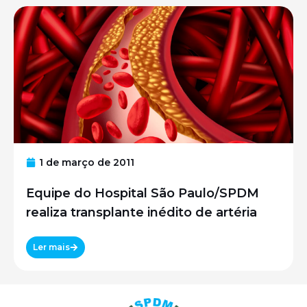
1 de março de 2011
Equipe do Hospital São Paulo/SPDM
realiza transplante inédito de artéria
Ler mais