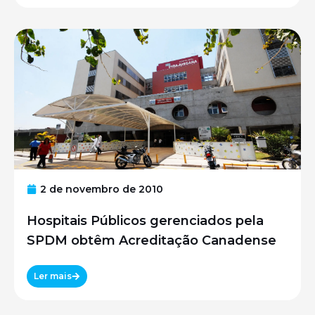
2 de novembro de 2010
Hospitais Públicos gerenciados pela
SPDM obtêm Acreditação Canadense
Ler mais