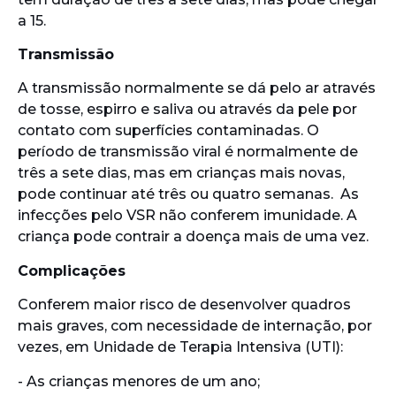
a 15.
Transmissão
A transmissão normalmente se dá pelo ar através
de tosse, espirro e saliva ou através da pele por
contato com superfícies contaminadas. O
período de transmissão viral é normalmente de
três a sete dias, mas em crianças mais novas,
pode continuar até três ou quatro semanas. As
infecções pelo VSR não conferem imunidade. A
criança pode contrair a doença mais de uma vez.
Complicações
Conferem maior risco de desenvolver quadros
mais graves, com necessidade de internação, por
vezes, em Unidade de Terapia Intensiva (UTI):
- As crianças menores de um ano;