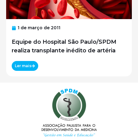
1 de março de 2011
Equipe do Hospital São Paulo/SPDM
realiza transplante inédito de artéria
Ler mais