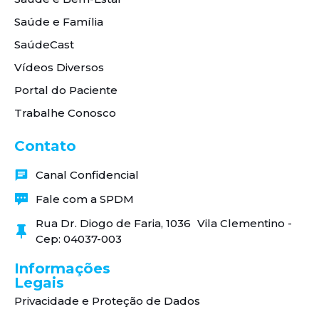
Saúde e Família
SaúdeCast
Vídeos Diversos
Portal do Paciente
Trabalhe Conosco
Contato
Canal Confidencial
Fale com a SPDM
Rua Dr. Diogo de Faria, 1036 Vila Clementino -
Cep: 04037-003
Informações
Legais
Privacidade e Proteção de Dados