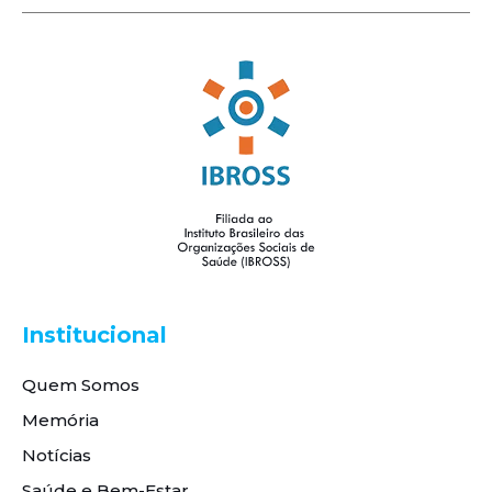
Institucional
Quem Somos
Memória
Notícias
Saúde e Bem-Estar