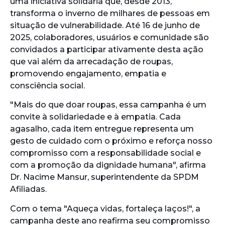
uma iniciativa solidária que, desde 2013,
transforma o inverno de milhares de pessoas em
situação de vulnerabilidade. Até 16 de junho de
2025, colaboradores, usuários e comunidade são
convidados a participar ativamente desta ação
que vai além da arrecadação de roupas,
promovendo engajamento, empatia e
consciência social.
"Mais do que doar roupas, essa campanha é um
convite à solidariedade e à empatia. Cada
agasalho, cada item entregue representa um
gesto de cuidado com o próximo e reforça nosso
compromisso com a responsabilidade social e
com a promoção da dignidade humana", afirma
Dr. Nacime Mansur, superintendente da SPDM
Afiliadas.
Com o tema "Aqueça vidas, fortaleça laços!", a
campanha deste ano reafirma seu compromisso