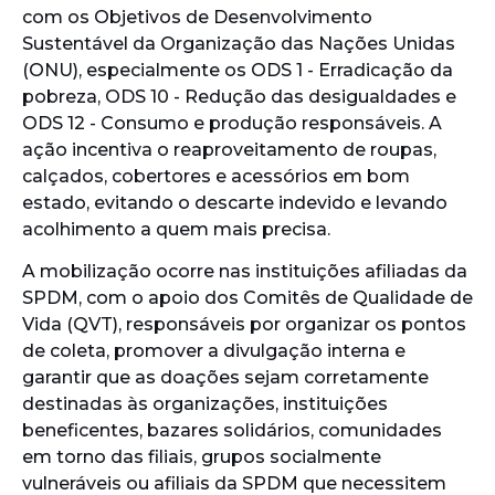
com os Objetivos de Desenvolvimento
Sustentável da Organização das Nações Unidas
(ONU), especialmente os ODS 1 - Erradicação da
pobreza, ODS 10 - Redução das desigualdades e
ODS 12 - Consumo e produção responsáveis. A
ação incentiva o reaproveitamento de roupas,
calçados, cobertores e acessórios em bom
estado, evitando o descarte indevido e levando
acolhimento a quem mais precisa.
A mobilização ocorre nas instituições afiliadas da
SPDM, com o apoio dos Comitês de Qualidade de
Vida (QVT), responsáveis por organizar os pontos
de coleta, promover a divulgação interna e
garantir que as doações sejam corretamente
destinadas às organizações, instituições
beneficentes, bazares solidários, comunidades
em torno das filiais, grupos socialmente
vulneráveis ou afiliais da SPDM que necessitem