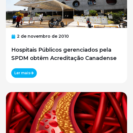
2 de novembro de 2010
Hospitais Públicos gerenciados pela
SPDM obtêm Acreditação Canadense
Ler mais