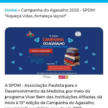
Home
»
Campanha do Agasalho 2025 - SPDM:
"Aqueça vidas, fortaleça laços!"
A SPDM - Associação Paulista para o
Desenvolvimento da Medicina, por meio do
programa Viver Bem das Instituições Afiliadas, dá
início à 13ª edição da Campanha do Agasalho,