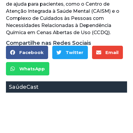
de ajuda para pacientes, como o Centro de
Atenção Integrada à Saúde Mental (CAISM) e o
Complexo de Cuidados às Pessoas com
Necessidades Relacionadas à Dependência
Química em Cenas Abertas de Uso (CCDQ).
Compartilhe nas Redes Sociais
Facebook
Twitter
Email
WhatsApp
SaúdeCast