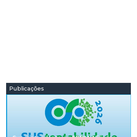
Publicações