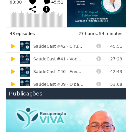
Publicações