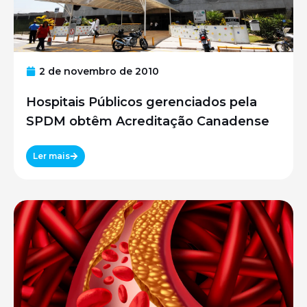
2 de novembro de 2010
Hospitais Públicos gerenciados pela
SPDM obtêm Acreditação Canadense
Ler mais