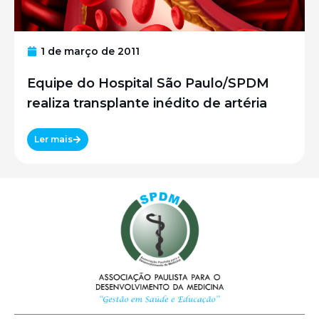
1 de março de 2011
Equipe do Hospital São Paulo/SPDM
realiza transplante inédito de artéria
Ler mais