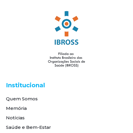
Institucional
Quem Somos
Memória
Notícias
Saúde e Bem-Estar