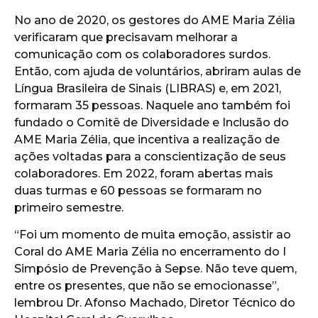
No ano de 2020, os gestores do AME Maria Zélia
verificaram que precisavam melhorar a
comunicação com os colaboradores surdos.
Então, com ajuda de voluntários, abriram aulas de
Língua Brasileira de Sinais (LIBRAS) e, em 2021,
formaram 35 pessoas. Naquele ano também foi
fundado o Comitê de Diversidade e Inclusão do
AME Maria Zélia, que incentiva a realização de
ações voltadas para a conscientização de seus
colaboradores. Em 2022, foram abertas mais
duas turmas e 60 pessoas se formaram no
primeiro semestre.
“Foi um momento de muita emoção, assistir ao
Coral do AME Maria Zélia no encerramento do I
Simpósio de Prevenção à Sepse. Não teve quem,
entre os presentes, que não se emocionasse”,
lembrou Dr. Afonso Machado, Diretor Técnico do