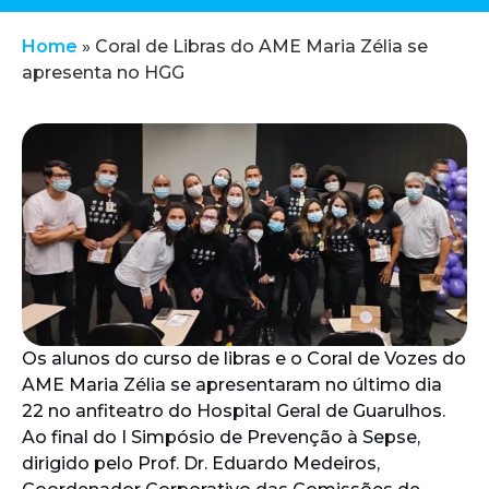
Home
»
Coral de Libras do AME Maria Zélia se
apresenta no HGG
Os alunos do curso de libras e o Coral de Vozes do
AME Maria Zélia se apresentaram no último dia
22 no anfiteatro do Hospital Geral de Guarulhos.
Ao final do I Simpósio de Prevenção à Sepse,
dirigido pelo Prof. Dr. Eduardo Medeiros,