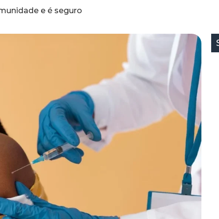
imunidade e é seguro