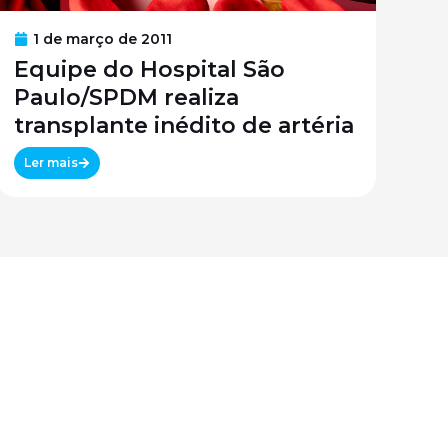
1 de março de 2011
Equipe do Hospital São
Paulo/SPDM realiza
transplante inédito de artéria
Ler mais