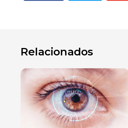
Relacionados