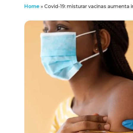
Home
»
Covid-19: misturar vacinas aumenta 