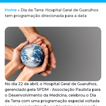
Home
»
Dia da Terra: Hospital Geral de Guarulhos
tem programação direcionada para a data
No dia 22 de abril, o Hospital Geral de Guarulhos,
gerenciado pela SPDM - Associação Paulista para
o Desenvolvimento da Medicina, celebrou o Dia
da Terra com uma programação especial voltada