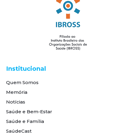
Institucional
Quem Somos
Memória
Notícias
Saúde e Bem-Estar
Saúde e Família
SaúdeCast