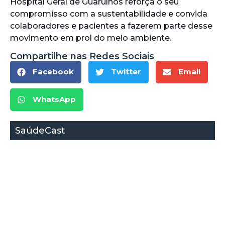
Hospital Geral de Guarulhos reforça o seu
compromisso com a sustentabilidade e convida
colaboradores e pacientes a fazerem parte desse
movimento em prol do meio ambiente.
Compartilhe nas Redes Sociais
Facebook
Twitter
Email
WhatsApp
SaúdeCast