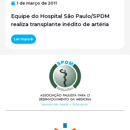
1 de março de 2011
Equipe do Hospital São Paulo/SPDM
realiza transplante inédito de artéria
Ler mais