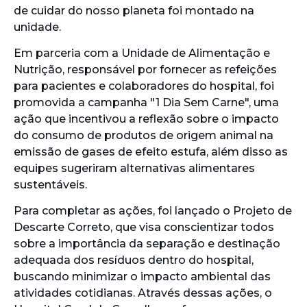
de cuidar do nosso planeta foi montado na
unidade.
Em parceria com a Unidade de Alimentação e
Nutrição, responsável por fornecer as refeições
para pacientes e colaboradores do hospital, foi
promovida a campanha "1 Dia Sem Carne", uma
ação que incentivou a reflexão sobre o impacto
do consumo de produtos de origem animal na
emissão de gases de efeito estufa, além disso as
equipes sugeriram alternativas alimentares
sustentáveis.
Para completar as ações, foi lançado o Projeto de
Descarte Correto, que visa conscientizar todos
sobre a importância da separação e destinação
adequada dos resíduos dentro do hospital,
buscando minimizar o impacto ambiental das
atividades cotidianas. Através dessas ações, o