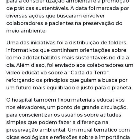
para a conscientização ambiental e a promoção
de práticas sustentáveis. A data foi marcada por
diversas ações que buscaram envolver
colaboradores e pacientes na preservação do
meio ambiente.
Uma das iniciativas foi a distribuição de folders
informativos que continham orientações sobre
como adotar hábitos mais sustentáveis no dia a
dia. Além disso, foi enviado aos colaboradores um
vídeo educativo sobre a "Carta da Terra",
reforçando os princípios que guiam a busca por
um futuro mais equilibrado e justo para o planeta.
O hospital também fixou materiais educativos
nos elevadores, um ponto de grande circulação,
para conscientizar os usuários sobre atitudes
simples que podem fazer a diferença na
preservação ambiental. Um mural temático com
dicas ecológicas e reflexões sobre a importância