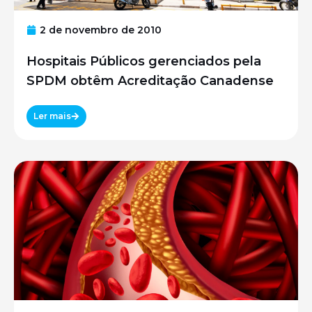
2 de novembro de 2010
Hospitais Públicos gerenciados pela
SPDM obtêm Acreditação Canadense
Ler mais