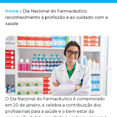
Home
»
Dia Nacional do Farmacêutico:
reconhecimento à profissão e ao cuidado com a
saúde
O Dia Nacional do Farmacêutico é comemorado
em 20 de janeiro, e celebra a contribuição dos
profissionais para a saúde e o bem-estar da