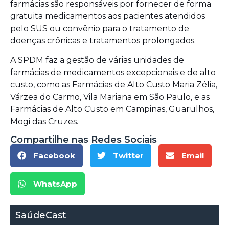
farmácias são responsáveis por fornecer de forma
gratuita medicamentos aos pacientes atendidos
pelo SUS ou convênio para o tratamento de
doenças crônicas e tratamentos prolongados.
A SPDM faz a gestão de várias unidades de
farmácias de medicamentos excepcionais e de alto
custo, como as Farmácias de Alto Custo Maria Zélia,
Várzea do Carmo, Vila Mariana em São Paulo, e as
Farmácias de Alto Custo em Campinas, Guarulhos,
Mogi das Cruzes.
Compartilhe nas Redes Sociais
Facebook
Twitter
Email
WhatsApp
SaúdeCast