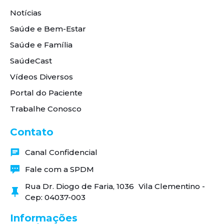
Notícias
Saúde e Bem-Estar
Saúde e Família
SaúdeCast
Vídeos Diversos
Portal do Paciente
Trabalhe Conosco
Contato
Canal Confidencial
Fale com a SPDM
Rua Dr. Diogo de Faria, 1036 Vila Clementino -
Cep: 04037-003
Informações