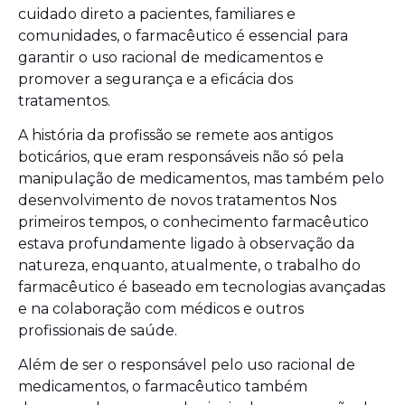
cuidado direto a pacientes, familiares e
comunidades, o farmacêutico é essencial para
garantir o uso racional de medicamentos e
promover a segurança e a eficácia dos
tratamentos.
A história da profissão se remete aos antigos
boticários, que eram responsáveis não só pela
manipulação de medicamentos, mas também pelo
desenvolvimento de novos tratamentos Nos
primeiros tempos, o conhecimento farmacêutico
estava profundamente ligado à observação da
natureza, enquanto, atualmente, o trabalho do
farmacêutico é baseado em tecnologias avançadas
e na colaboração com médicos e outros
profissionais de saúde.
Além de ser o responsável pelo uso racional de
medicamentos, o farmacêutico também