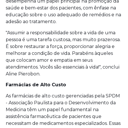
desempenha um papel principal na promoção da
saúde e bem-estar dos pacientes, com ênfase na
educação sobre o uso adequado de remédios e na
adesão ao tratamento.
"Assumir a responsabilidade sobre a vida de uma
pessoa é uma tarefa custosa, mas muito prazerosa.
É sobre restaurar a força, proporcionar alegria e
melhorar a condição de vida. Parabéns àqueles
que colocam amor e empatia em seus
atendimentos. Vocês são essenciais à vida!", conclui
Aline Pierobon.
Farmácias de Alto Custo
As farmácias de alto custo gerenciadas pela SPDM
- Associação Paulista para o Desenvolvimento da
Medicina têm um papel fundamental na
assistência farmacêutica de pacientes que
necessitam de medicamentos especializados. Essas