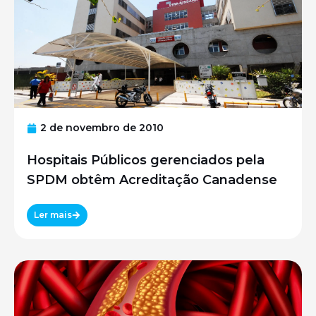
2 de novembro de 2010
Hospitais Públicos gerenciados pela
SPDM obtêm Acreditação Canadense
Ler mais