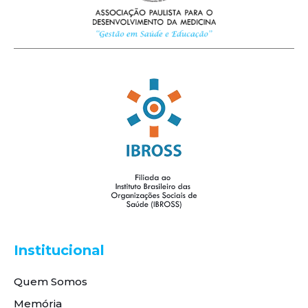
Institucional
Quem Somos
Memória