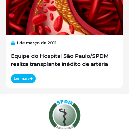
1 de março de 2011
Equipe do Hospital São Paulo/SPDM
realiza transplante inédito de artéria
Ler mais