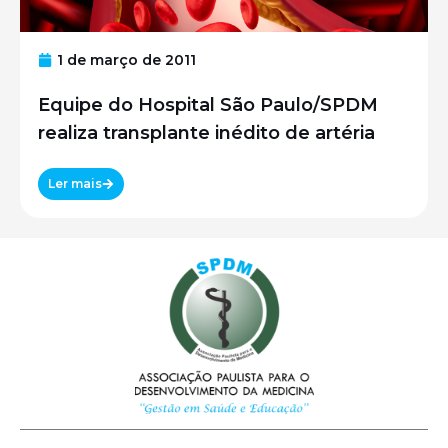
1 de março de 2011
Equipe do Hospital São Paulo/SPDM
realiza transplante inédito de artéria
Ler mais