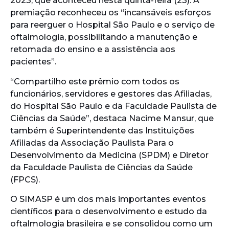
2023, que aconteceu nesta quinta-feira (23). A
premiação reconheceu os “incansáveis esforços
para reerguer o Hospital São Paulo e o serviço de
oftalmologia, possibilitando a manutenção e
retomada do ensino e a assistência aos
pacientes”.
“Compartilho este prêmio com todos os
funcionários, servidores e gestores das Afiliadas,
do Hospital São Paulo e da Faculdade Paulista de
Ciências da Saúde”, destaca Nacime Mansur, que
também é Superintendente das Instituições
Afiliadas da Associação Paulista Para o
Desenvolvimento da Medicina (SPDM) e Diretor
da Faculdade Paulista de Ciências da Saúde
(FPCS).
O SIMASP é um dos mais importantes eventos
científicos para o desenvolvimento e estudo da
oftalmologia brasileira e se consolidou como um