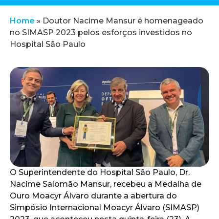
Home
»
Doutor Nacime Mansur é homenageado
no SIMASP 2023 pelos esforços investidos no
Hospital São Paulo
O Superintendente do Hospital São Paulo, Dr.
Nacime Salomão Mansur, recebeu a Medalha de
Ouro Moacyr Álvaro durante a abertura do
Simpósio Internacional Moacyr Álvaro (SIMASP)