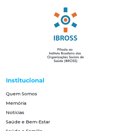
Institucional
Quem Somos
Memória
Notícias
Saúde e Bem-Estar