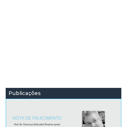
Publicações