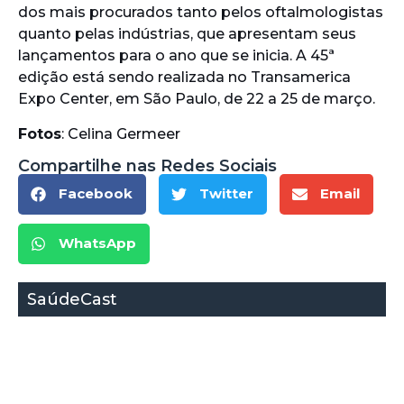
dos mais procurados tanto pelos oftalmologistas
quanto pelas indústrias, que apresentam seus
lançamentos para o ano que se inicia. A 45ª
edição está sendo realizada no Transamerica
Expo Center, em São Paulo, de 22 a 25 de março.
Fotos
: Celina Germeer
Compartilhe nas Redes Sociais
Facebook
Twitter
Email
WhatsApp
SaúdeCast