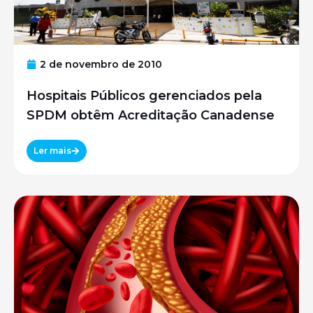
2 de novembro de 2010
Hospitais Públicos gerenciados pela
SPDM obtêm Acreditação Canadense
Ler mais