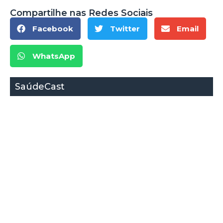
Compartilhe nas Redes Sociais
Facebook
Twitter
Email
WhatsApp
SaúdeCast