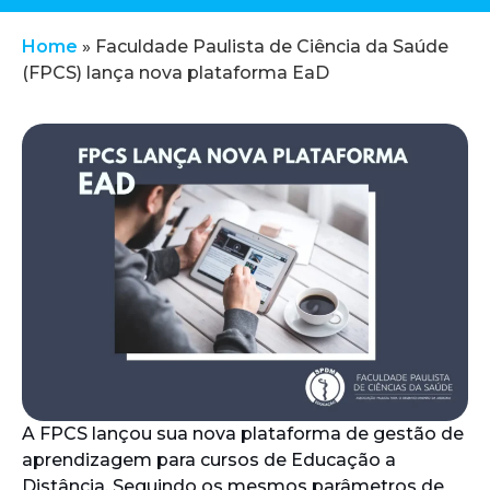
Home
»
Faculdade Paulista de Ciência da Saúde
(FPCS) lança nova plataforma EaD
A FPCS lançou sua nova plataforma de gestão de
aprendizagem para cursos de Educação a
Distância. Seguindo os mesmos parâmetros de