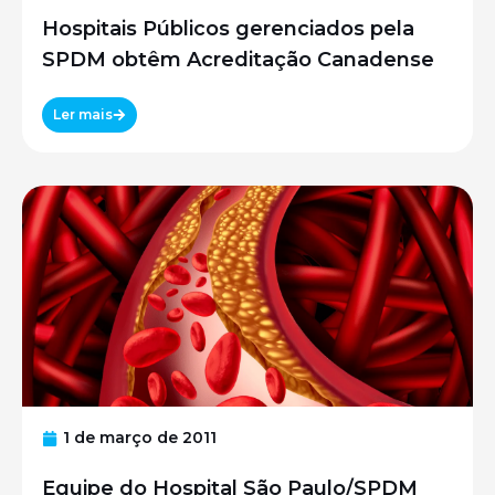
Hospitais Públicos gerenciados pela
SPDM obtêm Acreditação Canadense
Ler mais
1 de março de 2011
Equipe do Hospital São Paulo/SPDM