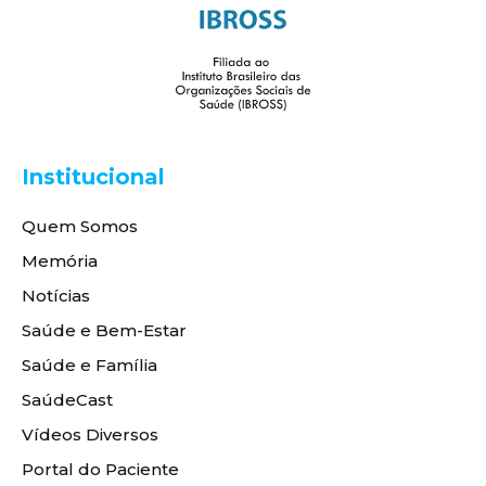
Institucional
Quem Somos
Memória
Notícias
Saúde e Bem-Estar
Saúde e Família
SaúdeCast
Vídeos Diversos
Portal do Paciente