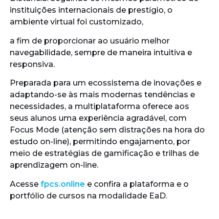
instituições internacionais de prestígio, o
ambiente virtual foi customizado,
a fim de proporcionar ao usuário melhor
navegabilidade, sempre de maneira intuitiva e
responsiva.
Preparada para um ecossistema de inovações e
adaptando-se às mais modernas tendências e
necessidades, a multiplataforma oferece aos
seus alunos uma experiência agradável, com
Focus Mode (atenção sem distrações na hora do
estudo on-line), permitindo engajamento, por
meio de estratégias de gamificação e trilhas de
aprendizagem on-line.
Acesse
fpcs.online
e confira a plataforma e o
portfólio de cursos na modalidade EaD.