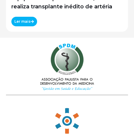
realiza transplante inédito de artéria
Ler mais