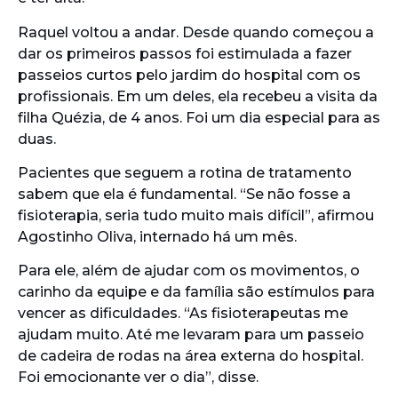
Raquel voltou a andar. Desde quando começou a
dar os primeiros passos foi estimulada a fazer
passeios curtos pelo jardim do hospital com os
profissionais. Em um deles, ela recebeu a visita da
filha Quézia, de 4 anos. Foi um dia especial para as
duas.
Pacientes que seguem a rotina de tratamento
sabem que ela é fundamental. “Se não fosse a
fisioterapia, seria tudo muito mais difícil”, afirmou
Agostinho Oliva, internado há um mês.
Para ele, além de ajudar com os movimentos, o
carinho da equipe e da família são estímulos para
vencer as dificuldades. “As fisioterapeutas me
ajudam muito. Até me levaram para um passeio
de cadeira de rodas na área externa do hospital.
Foi emocionante ver o dia”, disse.