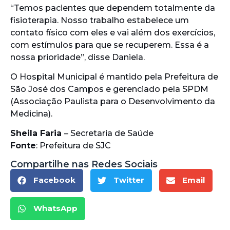
“Temos pacientes que dependem totalmente da
fisioterapia. Nosso trabalho estabelece um
contato físico com eles e vai além dos exercícios,
com estímulos para que se recuperem. Essa é a
nossa prioridade”, disse Daniela.
O Hospital Municipal é mantido pela Prefeitura de
São José dos Campos e gerenciado pela SPDM
(Associação Paulista para o Desenvolvimento da
Medicina).
Sheila Faria
– Secretaria de Saúde
Fonte
: Prefeitura de SJC
Compartilhe nas Redes Sociais
Facebook
Twitter
Email
WhatsApp