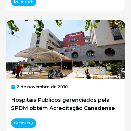
Ler mais
2 de novembro de 2010
Hospitais Públicos gerenciados pela
SPDM obtêm Acreditação Canadense
Ler mais