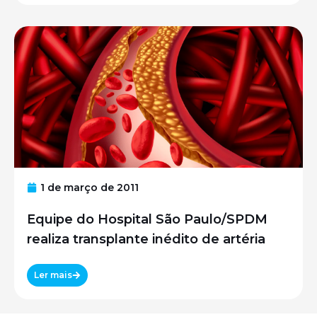
1 de março de 2011
Equipe do Hospital São Paulo/SPDM
realiza transplante inédito de artéria
Ler mais