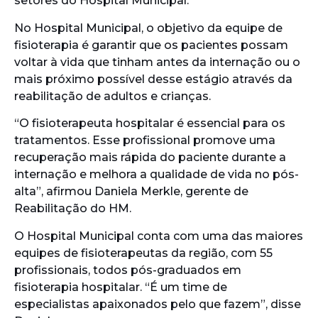
setores do Hospital Municipal.
No Hospital Municipal, o objetivo da equipe de
fisioterapia é garantir que os pacientes possam
voltar à vida que tinham antes da internação ou o
mais próximo possível desse estágio através da
reabilitação de adultos e crianças.
“O fisioterapeuta hospitalar é essencial para os
tratamentos. Esse profissional promove uma
recuperação mais rápida do paciente durante a
internação e melhora a qualidade de vida no pós-
alta”, afirmou Daniela Merkle, gerente de
Reabilitação do HM.
O Hospital Municipal conta com uma das maiores
equipes de fisioterapeutas da região, com 55
profissionais, todos pós-graduados em
fisioterapia hospitalar. “É um time de
especialistas apaixonados pelo que fazem”, disse