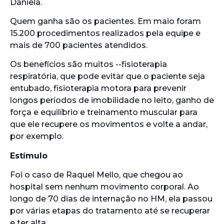
Daniela.
Quem ganha são os pacientes. Em maio foram
15.200 procedimentos realizados pela equipe e
mais de 700 pacientes atendidos.
Os benefícios são muitos --fisioterapia
respiratória, que pode evitar que o paciente seja
entubado, fisioterapia motora para prevenir
longos períodos de imobilidade no leito, ganho de
força e equilíbrio e treinamento muscular para
que ele recupere os movimentos e volte a andar,
por exemplo.
Estímulo
Foi o caso de Raquel Mello, que chegou ao
hospital sem nenhum movimento corporal. Ao
longo de 70 dias de internação no HM, ela passou
por várias etapas do tratamento até se recuperar
e ter alta.