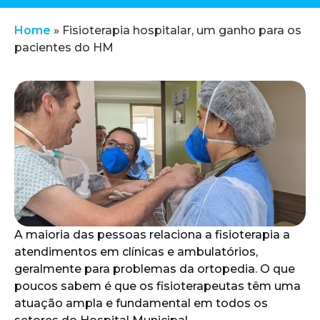
Home
»
Fisioterapia hospitalar, um ganho para os
pacientes do HM
A maioria das pessoas relaciona a fisioterapia a
atendimentos em clínicas e ambulatórios,
geralmente para problemas da ortopedia. O que
poucos sabem é que os fisioterapeutas têm uma
atuação ampla e fundamental em todos os