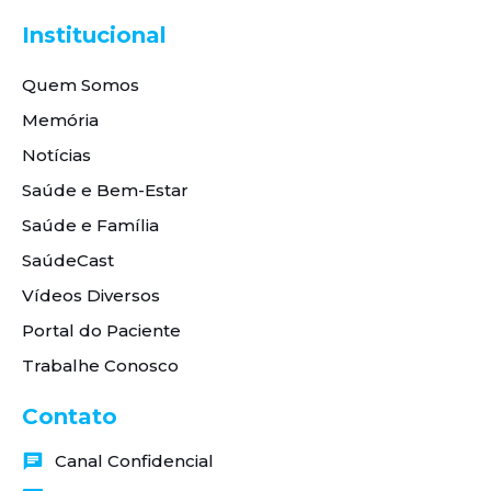
Institucional
Quem Somos
Memória
Notícias
Saúde e Bem-Estar
Saúde e Família
SaúdeCast
Vídeos Diversos
Portal do Paciente
Trabalhe Conosco
Contato
Canal Confidencial