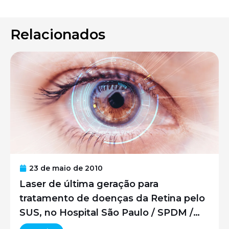
Relacionados
23 de maio de 2010
Laser de última geração para
tratamento de doenças da Retina pelo
SUS, no Hospital São Paulo / SPDM /
UNIFESP