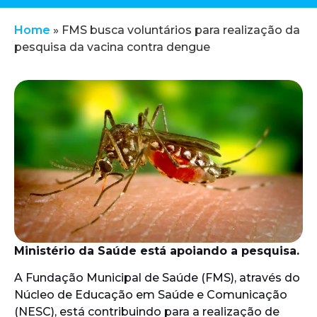
Home
»
FMS busca voluntários para realização da
pesquisa da vacina contra dengue
Ministério da Saúde está apoiando a pesquisa.
A Fundação Municipal de Saúde (FMS), através do
Núcleo de Educação em Saúde e Comunicação
(NESC), está contribuindo para a realização de