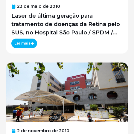
23 de maio de 2010
Laser de última geração para
tratamento de doenças da Retina pelo
SUS, no Hospital São Paulo / SPDM /
UNIFESP
Ler mais
2 de novembro de 2010