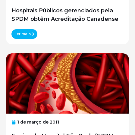
Hospitais Públicos gerenciados pela
SPDM obtêm Acreditação Canadense
Ler mais
1 de março de 2011