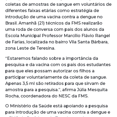
coletas de amostras de sangue em voluntários de
diferentes faixas etárias como estratégia de
introdução de uma vacina contra a dengue no
Brasil. Amanhã (21) técnicos da FMS realizarão
uma roda de conversa com pais dos alunos da
Escola Municipal Professor Marcílio Flávio Rangel
de Farias, localizada no bairro Vila Santa Bárbara,
zona Leste de Teresina.
“Estaremos falando sobre a importância da
pesquisa e da vacina com os pais dos estudantes
para que eles possam autorizar os filhos a
participar voluntariamente da coleta de sangue.
Apenas 3,5 ml são retirados para que sirvam de
amostra para a pesquisa.”, afirma Júlia Mesquita
Rocha, coordenadora do NESC da FMS.
O Ministério da Saúde está apoiando a pesquisa
para introdução de uma vacina contra a dengue e