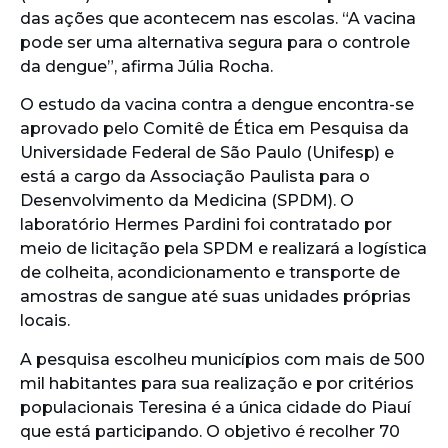
das ações que acontecem nas escolas. “A vacina
pode ser uma alternativa segura para o controle
da dengue”, afirma Júlia Rocha.
O estudo da vacina contra a dengue encontra-se
aprovado pelo Comitê de Ética em Pesquisa da
Universidade Federal de São Paulo (Unifesp) e
está a cargo da Associação Paulista para o
Desenvolvimento da Medicina (SPDM). O
laboratório Hermes Pardini foi contratado por
meio de licitação pela SPDM e realizará a logística
de colheita, acondicionamento e transporte de
amostras de sangue até suas unidades próprias
locais.
A pesquisa escolheu municípios com mais de 500
mil habitantes para sua realização e por critérios
populacionais Teresina é a única cidade do Piauí
que está participando. O objetivo é recolher 70