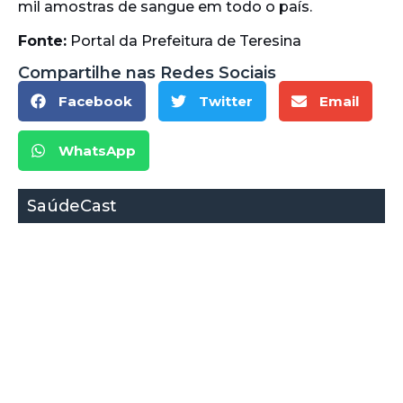
mil amostras de sangue em todo o país.
Fonte:
Portal da Prefeitura de Teresina
Compartilhe nas Redes Sociais
Facebook
Twitter
Email
WhatsApp
SaúdeCast