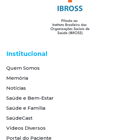
Institucional
Quem Somos
Memória
Notícias
Saúde e Bem-Estar
Saúde e Família
SaúdeCast
Vídeos Diversos
Portal do Paciente