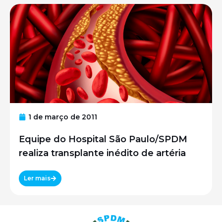
1 de março de 2011
Equipe do Hospital São Paulo/SPDM
realiza transplante inédito de artéria
Ler mais