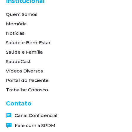
Institucional
Quem Somos
Memória
Notícias
Saúde e Bem-Estar
Saúde e Família
SaúdeCast
Vídeos Diversos
Portal do Paciente
Trabalhe Conosco
Contato
Canal Confidencial
Fale com a SPDM