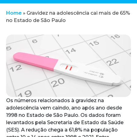
Home
»
Gravidez na adolescência cai mais de 65%
no Estado de São Paulo
Os números relacionados à gravidez na
adolescência vem caindo, ano após ano desde
1998 no Estado de São Paulo. Os dados foram
levantados pela Secretaria de Estado da Saúde
(SES). A redução chega a 61,8% na população