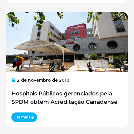
2 de novembro de 2010
Hospitais Públicos gerenciados pela
SPDM obtêm Acreditação Canadense
Ler mais