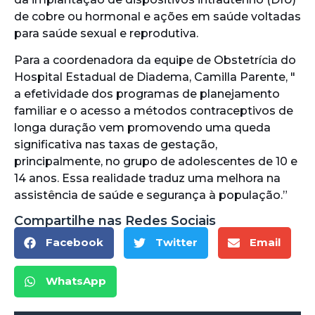
de cobre ou hormonal e ações em saúde voltadas
para saúde sexual e reprodutiva.
Para a coordenadora da equipe de Obstetrícia do
Hospital Estadual de Diadema, Camilla Parente, "
a efetividade dos programas de planejamento
familiar e o acesso a métodos contraceptivos de
longa duração vem promovendo uma queda
significativa nas taxas de gestação,
principalmente, no grupo de adolescentes de 10 e
14 anos. Essa realidade traduz uma melhora na
assistência de saúde e segurança à população.”
Compartilhe nas Redes Sociais
Facebook
Twitter
Email
WhatsApp