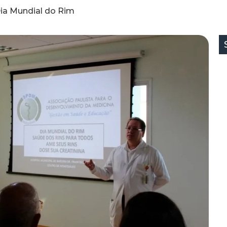
Dia Mundial do Rim