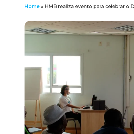
Home
»
HMB realiza evento para celebrar o 