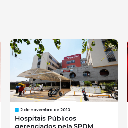
2 de novembro de 2010
Hospitais Públicos
gerenciados pela SPDM