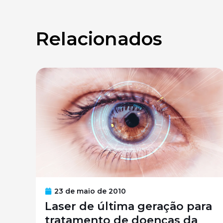
Relacionados
23 de maio de 2010
Laser de última geração para
tratamento de doenças da