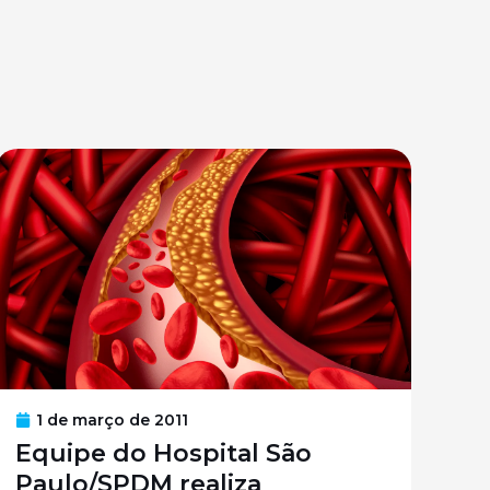
1 de março de 2011
Equipe do Hospital São
Paulo/SPDM realiza