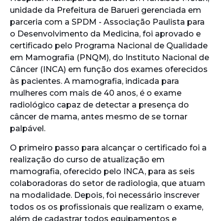
unidade da Prefeitura de Barueri gerenciada em
parceria com a SPDM - Associação Paulista para
o Desenvolvimento da Medicina, foi aprovado e
certificado pelo Programa Nacional de Qualidade
em Mamografia (PNQM), do Instituto Nacional de
Câncer (INCA) em função dos exames oferecidos
às pacientes. A mamografia, indicada para
mulheres com mais de 40 anos, é o exame
radiológico capaz de detectar a presença do
câncer de mama, antes mesmo de se tornar
palpável.
O primeiro passo para alcançar o certificado foi a
realização do curso de atualização em
mamografia, oferecido pelo INCA, para as seis
colaboradoras do setor de radiologia, que atuam
na modalidade. Depois, foi necessário inscrever
todos os os profissionais que realizam o exame,
além de cadastrar todos equipamentos e