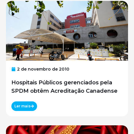
2 de novembro de 2010
Hospitais Públicos gerenciados pela
SPDM obtêm Acreditação Canadense
Ler mais