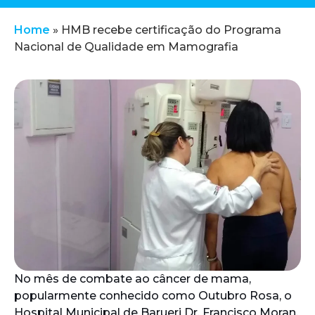
Home
»
HMB recebe certificação do Programa
Nacional de Qualidade em Mamografia
No mês de combate ao câncer de mama,
popularmente conhecido como Outubro Rosa, o
Hospital Municipal de Barueri Dr. Francisco Moran,