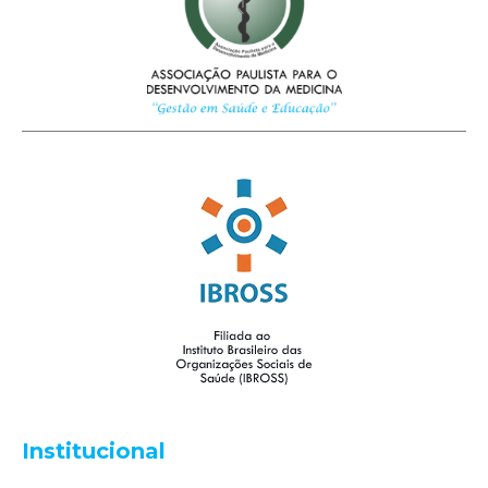
Institucional