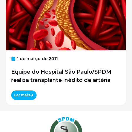
1 de março de 2011
Equipe do Hospital São Paulo/SPDM
realiza transplante inédito de artéria
Ler mais