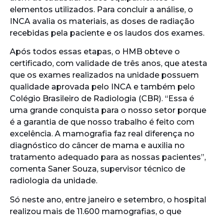
elementos utilizados. Para concluir a análise, o
INCA avalia os materiais, as doses de radiação
recebidas pela paciente e os laudos dos exames.
Após todos essas etapas, o HMB obteve o
certificado, com validade de três anos, que atesta
que os exames realizados na unidade possuem
qualidade aprovada pelo INCA e também pelo
Colégio Brasileiro de Radiologia (CBR). “Essa é
uma grande conquista para o nosso setor porque
é a garantia de que nosso trabalho é feito com
excelência. A mamografia faz real diferença no
diagnóstico do câncer de mama e auxilia no
tratamento adequado para as nossas pacientes”,
comenta Saner Souza, supervisor técnico de
radiologia da unidade.
Só neste ano, entre janeiro e setembro, o hospital
realizou mais de 11.600 mamografias, o que