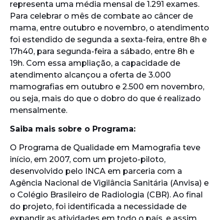
representa uma média mensal de 1.291 exames.
Para celebrar o mês de combate ao câncer de
mama, entre outubro e novembro, o atendimento
foi estendido de segunda a sexta-feira, entre 8h e
17h40, para segunda-feira a sábado, entre 8h e
19h. Com essa ampliação, a capacidade de
atendimento alcançou a oferta de 3.000
mamografias em outubro e 2.500 em novembro,
ou seja, mais do que o dobro do que é realizado
mensalmente.
Saiba mais sobre o Programa:
O Programa de Qualidade em Mamografia teve
início, em 2007, com um projeto-piloto,
desenvolvido pelo INCA em parceria com a
Agência Nacional de Vigilância Sanitária (Anvisa) e
o Colégio Brasileiro de Radiologia (CBR). Ao final
do projeto, foi identificada a necessidade de
expandir as atividades em todo o país, e assim,