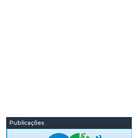
Publicações