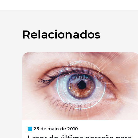
Relacionados
23 de maio de 2010