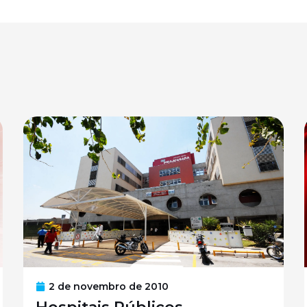
2 de novembro de 2010