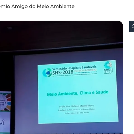
êmio Amigo do Meio Ambiente