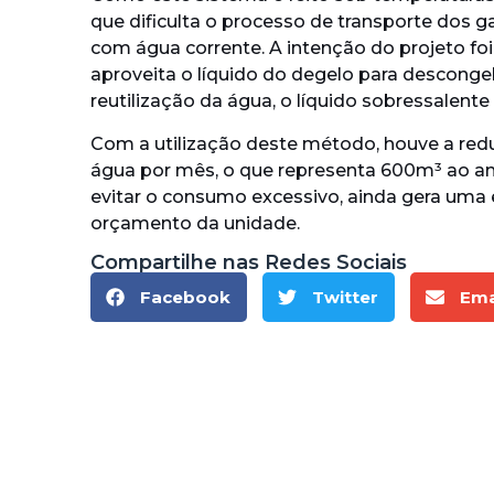
que dificulta o processo de transporte dos g
com água corrente. A intenção do projeto foi
aproveita o líquido do degelo para desconge
reutilização da água, o líquido sobressalente 
Com a utilização deste método, houve a r
água por mês, o que representa 600m³ ao an
evitar o consumo excessivo, ainda gera uma
orçamento da unidade.
Compartilhe nas Redes Sociais
Facebook
Twitter
Ema