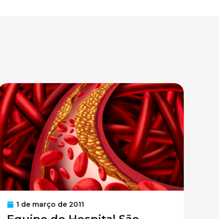
1 de março de 2011