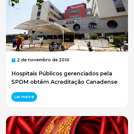
2 de novembro de 2010
Hospitais Públicos gerenciados pela
SPDM obtêm Acreditação Canadense
Ler mais