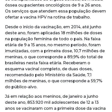
óssea ou pacientes oncológicos de 9 a 26 anos.
Os serviços que atendem essa população devem
ofertar a vacina HPV na rotina de trabalho.
Desde o início da vacinação, em 2014, até junho
deste ano, foram aplicadas 18 milhões de doses
na população feminina de todo o país. Na faixa
etária de 9 a 15 anos, no mesmo período, foram
imunizadas, com a primeira dose, 10,7 milhões de
meninas, o que corresponde a 89,9% do total de
brasileiras nesta faixa etária. Receberam o
esquema vacinal completo, de duas doses,
recomendado pelo Ministério da Saúde, 7,1
milhões de meninas, o que corresponde a 59,7%
do público-alvo.
Já em relação aos meninos, de janeiro a junho
deste ano, 853.920 mil adolescentes de 12 a 13
anos se vacinaram com a primeira dose da vacina