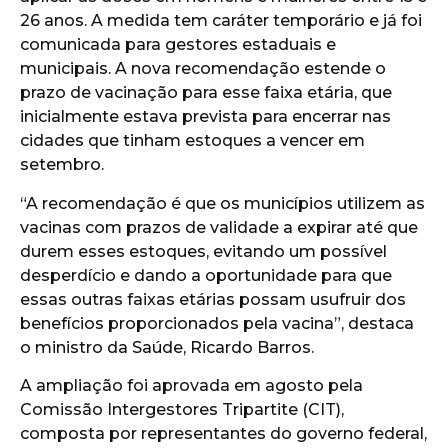
26 anos. A medida tem caráter temporário e já foi
comunicada para gestores estaduais e
municipais. A nova recomendação estende o
prazo de vacinação para esse faixa etária, que
inicialmente estava prevista para encerrar nas
cidades que tinham estoques a vencer em
setembro.
“A recomendação é que os municípios utilizem as
vacinas com prazos de validade a expirar até que
durem esses estoques, evitando um possível
desperdício e dando a oportunidade para que
essas outras faixas etárias possam usufruir dos
benefícios proporcionados pela vacina”, destaca
o ministro da Saúde, Ricardo Barros.
A ampliação foi aprovada em agosto pela
Comissão Intergestores Tripartite (CIT),
composta por representantes do governo federal,