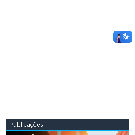
Publicações