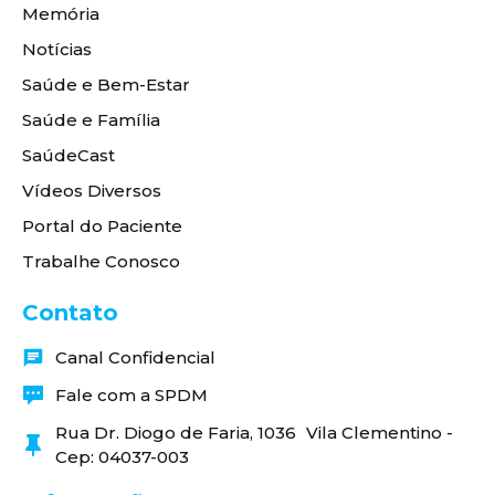
Memória
Notícias
Saúde e Bem-Estar
Saúde e Família
SaúdeCast
Vídeos Diversos
Portal do Paciente
Trabalhe Conosco
Contato
Canal Confidencial
Fale com a SPDM
Rua Dr. Diogo de Faria, 1036 Vila Clementino -
Cep: 04037-003