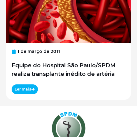
1 de março de 2011
Equipe do Hospital São Paulo/SPDM
realiza transplante inédito de artéria
Ler mais