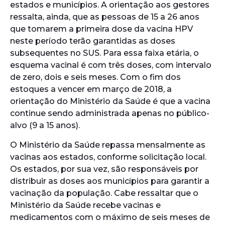
estados e municípios. A orientação aos gestores
ressalta, ainda, que as pessoas de 15 a 26 anos
que tomarem a primeira dose da vacina HPV
neste período terão garantidas as doses
subsequentes no SUS. Para essa faixa etária, o
esquema vacinal é com três doses, com intervalo
de zero, dois e seis meses. Com o fim dos
estoques a vencer em março de 2018, a
orientação do Ministério da Saúde é que a vacina
continue sendo administrada apenas no público-
alvo (9 a 15 anos).
O Ministério da Saúde repassa mensalmente as
vacinas aos estados, conforme solicitação local.
Os estados, por sua vez, são responsáveis por
distribuir as doses aos municípios para garantir a
vacinação da população. Cabe ressaltar que o
Ministério da Saúde recebe vacinas e
medicamentos com o máximo de seis meses de