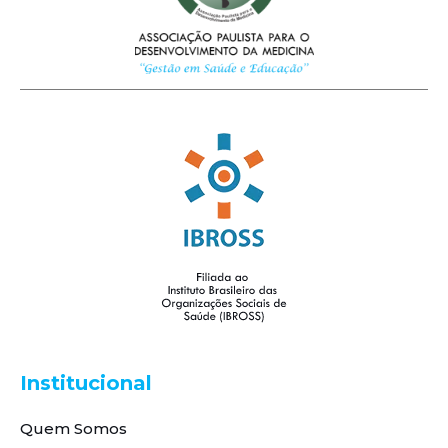
Institucional
Quem Somos