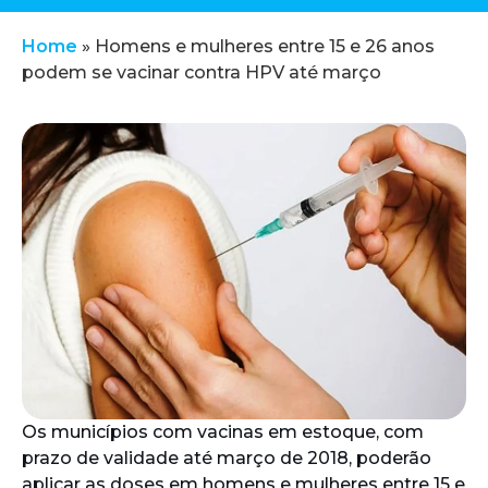
Home
»
Homens e mulheres entre 15 e 26 anos
podem se vacinar contra HPV até março
Os municípios com vacinas em estoque, com
prazo de validade até março de 2018, poderão
aplicar as doses em homens e mulheres entre 15 e