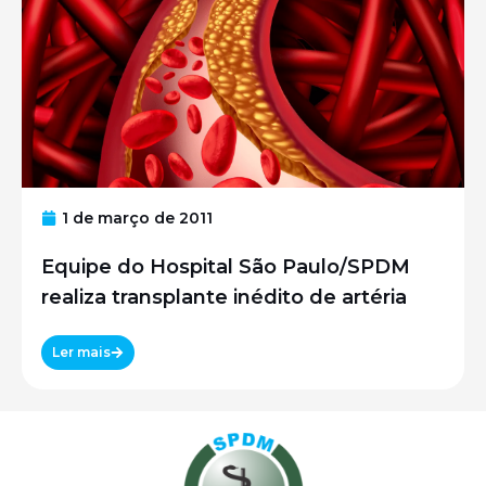
1 de março de 2011
Equipe do Hospital São Paulo/SPDM
realiza transplante inédito de artéria
Ler mais