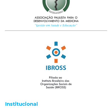
Institucional