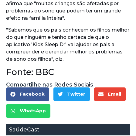
afirma que "muitas crianças são afetadas por
problemas do sono que podem ter um grande
efeito na família inteira".
"Sabemos que os pais conhecem os filhos melhor
do que ninguém e tenho certeza de que o
aplicativo 'Kids Sleep Dr' vai ajudar os pais a
compreender e gerenciar melhor os problemas
de sono dos filhos", diz.
Fonte: BBC
Compartilhe nas Redes Sociais
Facebook
Twitter
Email
WhatsApp
SaúdeCast