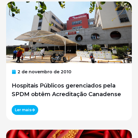
2 de novembro de 2010
Hospitais Públicos gerenciados pela
SPDM obtêm Acreditação Canadense
Ler mais