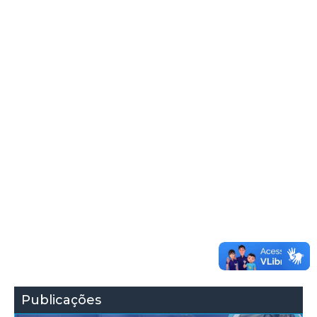
Publicações