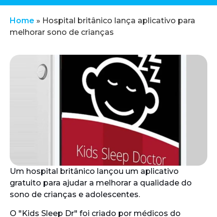
Home
»
Hospital britânico lança aplicativo para
melhorar sono de crianças
Um hospital britânico lançou um aplicativo
gratuito para ajudar a melhorar a qualidade do
sono de crianças e adolescentes.
O "Kids Sleep Dr" foi criado por médicos do