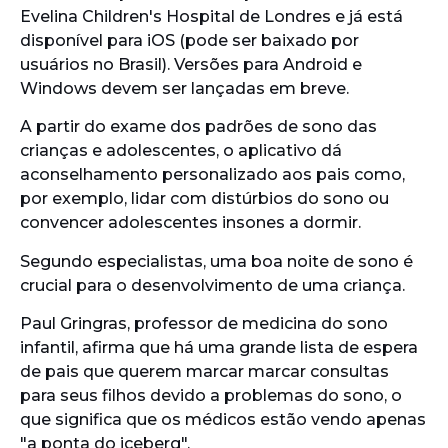
Evelina Children's Hospital de Londres e já está
disponível para iOS (pode ser baixado por
usuários no Brasil). Versões para Android e
Windows devem ser lançadas em breve.
A partir do exame dos padrões de sono das
crianças e adolescentes, o aplicativo dá
aconselhamento personalizado aos pais como,
por exemplo, lidar com distúrbios do sono ou
convencer adolescentes insones a dormir.
Segundo especialistas, uma boa noite de sono é
crucial para o desenvolvimento de uma criança.
Paul Gringras, professor de medicina do sono
infantil, afirma que há uma grande lista de espera
de pais que querem marcar marcar consultas
para seus filhos devido a problemas do sono, o
que significa que os médicos estão vendo apenas
"a ponta do iceberg".