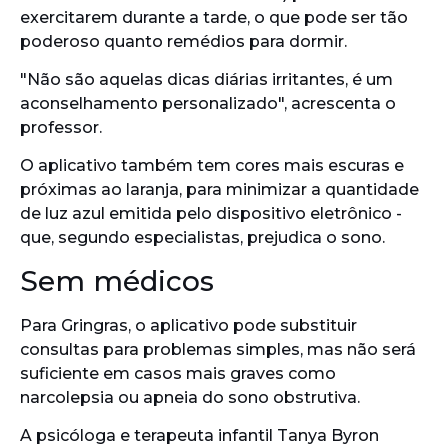
exercitarem durante a tarde, o que pode ser tão
poderoso quanto remédios para dormir.
"Não são aquelas dicas diárias irritantes, é um
aconselhamento personalizado", acrescenta o
professor.
O aplicativo também tem cores mais escuras e
próximas ao laranja, para minimizar a quantidade
de luz azul emitida pelo dispositivo eletrônico -
que, segundo especialistas, prejudica o sono.
Sem médicos
Para Gringras, o aplicativo pode substituir
consultas para problemas simples, mas não será
suficiente em casos mais graves como
narcolepsia ou apneia do sono obstrutiva.
A psicóloga e terapeuta infantil Tanya Byron