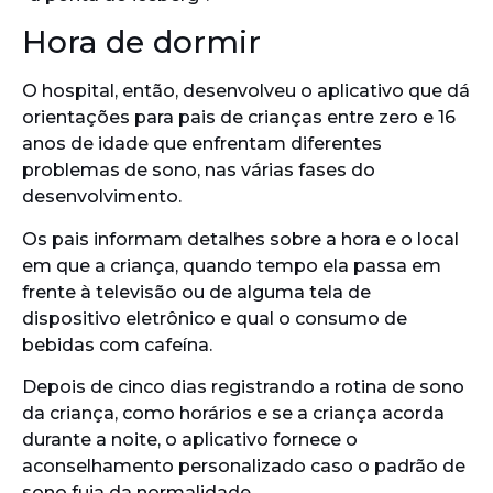
Hora de dormir
O hospital, então, desenvolveu o aplicativo que dá
orientações para pais de crianças entre zero e 16
anos de idade que enfrentam diferentes
problemas de sono, nas várias fases do
desenvolvimento.
Os pais informam detalhes sobre a hora e o local
em que a criança, quando tempo ela passa em
frente à televisão ou de alguma tela de
dispositivo eletrônico e qual o consumo de
bebidas com cafeína.
Depois de cinco dias registrando a rotina de sono
da criança, como horários e se a criança acorda
durante a noite, o aplicativo fornece o
aconselhamento personalizado caso o padrão de
sono fuja da normalidade.