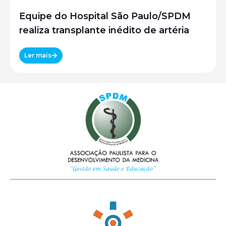
Equipe do Hospital São Paulo/SPDM
realiza transplante inédito de artéria
Ler mais