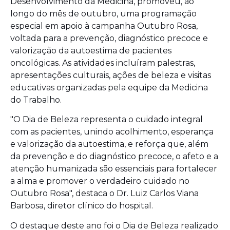
Desenvolvimento da Medicina, promoveu, ao
longo do mês de outubro, uma programação
especial em apoio à campanha Outubro Rosa,
voltada para a prevenção, diagnóstico precoce e
valorização da autoestima de pacientes
oncológicas. As atividades incluíram palestras,
apresentações culturais, ações de beleza e visitas
educativas organizadas pela equipe da Medicina
do Trabalho.
"O Dia de Beleza representa o cuidado integral
com as pacientes, unindo acolhimento, esperança
e valorização da autoestima, e reforça que, além
da prevenção e do diagnóstico precoce, o afeto e a
atenção humanizada são essenciais para fortalecer
a alma e promover o verdadeiro cuidado no
Outubro Rosa", destaca o Dr. Luiz Carlos Viana
Barbosa, diretor clínico do hospital.
O destaque deste ano foi o Dia de Beleza realizado