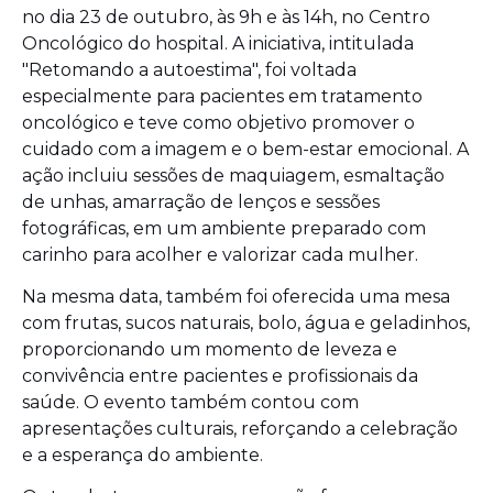
no dia 23 de outubro, às 9h e às 14h, no Centro
Oncológico do hospital. A iniciativa, intitulada
"Retomando a autoestima", foi voltada
especialmente para pacientes em tratamento
oncológico e teve como objetivo promover o
cuidado com a imagem e o bem-estar emocional. A
ação incluiu sessões de maquiagem, esmaltação
de unhas, amarração de lenços e sessões
fotográficas, em um ambiente preparado com
carinho para acolher e valorizar cada mulher.
Na mesma data, também foi oferecida uma mesa
com frutas, sucos naturais, bolo, água e geladinhos,
proporcionando um momento de leveza e
convivência entre pacientes e profissionais da
saúde. O evento também contou com
apresentações culturais, reforçando a celebração
e a esperança do ambiente.