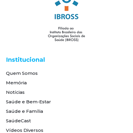
Institucional
Quem Somos
Memória
Notícias
Saúde e Bem-Estar
Saúde e Família
SaúdeCast
Vídeos Diversos