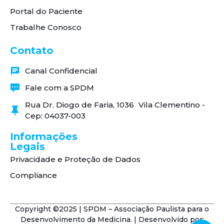
Portal do Paciente
Trabalhe Conosco
Contato
Canal Confidencial
Fale com a SPDM
Rua Dr. Diogo de Faria, 1036 Vila Clementino -
Cep: 04037-003
Informações
Legais
Privacidade e Proteção de Dados
Compliance
Copyright ©2025 | SPDM – Associação Paulista para o
Desenvolvimento da Medicina. | Desenvolvido por: