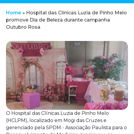
Home
»
Hospital das Clínicas Luzia de Pinho Melo
promove Dia de Beleza durante campanha
Outubro Rosa
O Hospital das Clínicas Luzia de Pinho Melo
(HCLPM), localizado em Mogi das Cruzes e
gerenciado pela SPDM - Associação Paulista para o