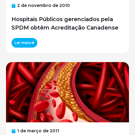
2 de novembro de 2010
Hospitais Públicos gerenciados pela
SPDM obtêm Acreditação Canadense
Ler mais
1 de março de 2011