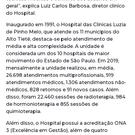
geral”, explica Luiz Carlos Barbosa, diretor clínico
do Hospital.
Inaugurado em 1991, o Hospital das Clínicas Luzia
de Pinho Melo, que atende os 11 municípios do
Alto Tietê, destaca-se pelo atendimento de
média e alta complexidade. A unidade é
considerada um dos 10 hospitais de maior
movimento do Estado de São Paulo. Em 2019,
mensalmente a unidade realizou, em média,
26.698 atendimentos multiprofissionais, 919
atendimentos médicos, 1.306 atendimentos não-
médicos, 828 retornos e 91 novos casos. Além
disso, foram 22.460 sessões de radioterapia, 984
de hormonioterapia e 855 sessões de
quimioterapia.
Além disso, o Hospital possui a acreditação ONA
3 (Excelência em Gestão), além de quatro