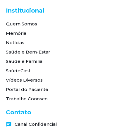
Institucional
Quem Somos
Memória
Notícias
Saúde e Bem-Estar
Saúde e Família
SaúdeCast
Vídeos Diversos
Portal do Paciente
Trabalhe Conosco
Contato
Canal Confidencial