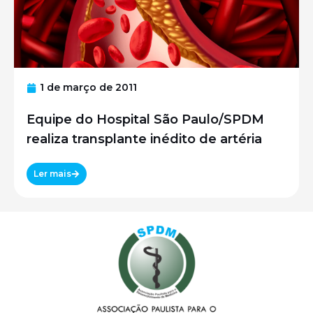
1 de março de 2011
Equipe do Hospital São Paulo/SPDM
realiza transplante inédito de artéria
Ler mais