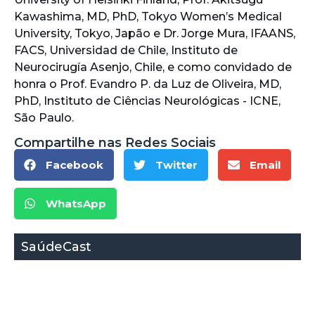
Kawashima, MD, PhD, Tokyo Women’s Medical
University, Tokyo, Japão e Dr. Jorge Mura, IFAANS,
FACS, Universidad de Chile, Instituto de
Neurocirugía Asenjo, Chile, e como convidado de
honra o Prof. Evandro P. da Luz de Oliveira, MD,
PhD, Instituto de Ciências Neurológicas - ICNE,
São Paulo.
Compartilhe nas Redes Sociais
Facebook
Twitter
Email
WhatsApp
SaúdeCast