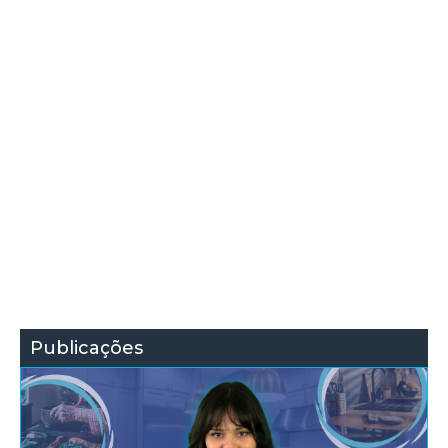
Publicações