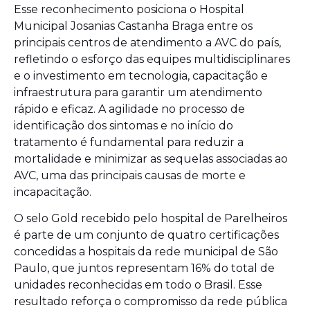
Esse reconhecimento posiciona o Hospital
Municipal Josanias Castanha Braga entre os
principais centros de atendimento a AVC do país,
refletindo o esforço das equipes multidisciplinares
e o investimento em tecnologia, capacitação e
infraestrutura para garantir um atendimento
rápido e eficaz. A agilidade no processo de
identificação dos sintomas e no início do
tratamento é fundamental para reduzir a
mortalidade e minimizar as sequelas associadas ao
AVC, uma das principais causas de morte e
incapacitação.
O selo Gold recebido pelo hospital de Parelheiros
é parte de um conjunto de quatro certificações
concedidas a hospitais da rede municipal de São
Paulo, que juntos representam 16% do total de
unidades reconhecidas em todo o Brasil. Esse
resultado reforça o compromisso da rede pública