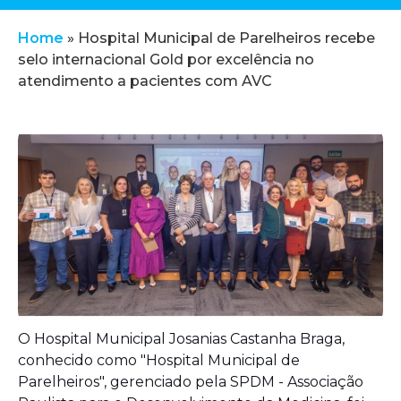
Home
»
Hospital Municipal de Parelheiros recebe
selo internacional Gold por excelência no
atendimento a pacientes com AVC
O Hospital Municipal Josanias Castanha Braga,
conhecido como "Hospital Municipal de
Parelheiros", gerenciado pela SPDM - Associação