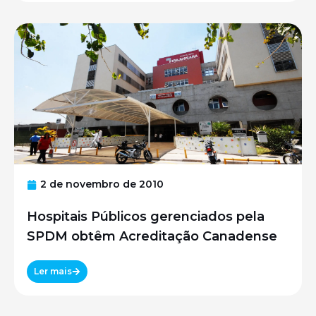
2 de novembro de 2010
Hospitais Públicos gerenciados pela
SPDM obtêm Acreditação Canadense
Ler mais