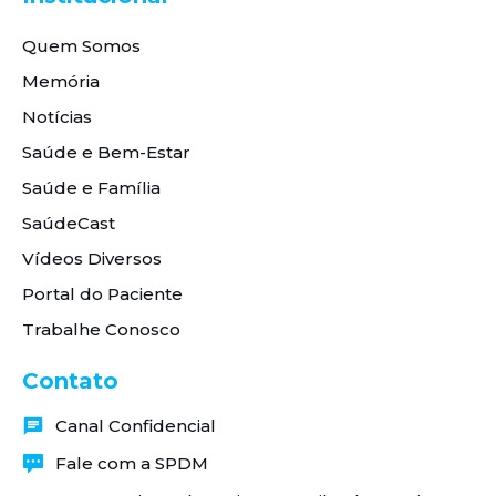
Quem Somos
Memória
Notícias
Saúde e Bem-Estar
Saúde e Família
SaúdeCast
Vídeos Diversos
Portal do Paciente
Trabalhe Conosco
Contato
Canal Confidencial
Fale com a SPDM