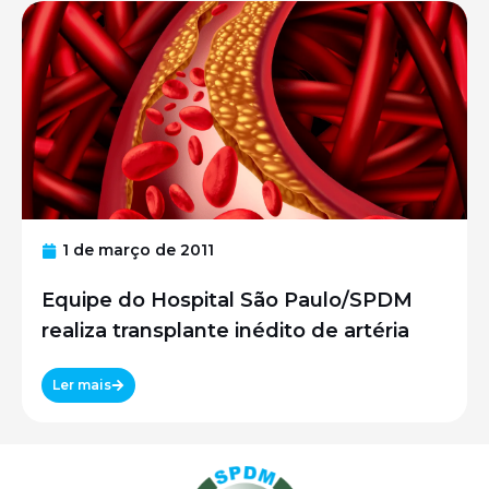
1 de março de 2011
Equipe do Hospital São Paulo/SPDM
realiza transplante inédito de artéria
Ler mais