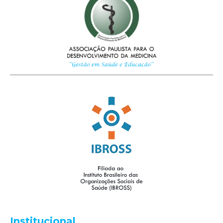
Institucional