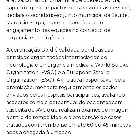
efetiva: construir uma linha de cuidado sólida,
capaz de gerar impactos reais na vida das pessoas",
declara o secretário-adjunto municipal da Saúde,
Maurício Serpa, sobre a importância do
engajamento das equipes no contexto de
urgência e emergência.
A certificação Gold é validada por duas das
principais organizações internacionais de
neurologia e emergência médica: a World Stroke
Organization (WSO) e a European Stroke
Organization (ESO). A iniciativa responsável pela
premiação, monitora regularmente os dados
enviados pelos hospitais participantes, avaliando
aspectos como o percentual de pacientes com
suspeita de AVC que realizam exames de imagem
dentro do tempo ideal e a proporção de casos
tratados com trombólise em até 60 ou 45 minutos
após a chegada à unidade.