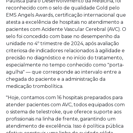
Paulista para o Desenvolvimento da Medicina, foi
reconhecido com o selo de qualidade Gold pelo
EMS Angels Awards, certificação internacional que
atesta a excelência de hospitais no atendimento a
pacientes com Acidente Vascular Cerebral (AVC). O
selo foi concedido com base no desempenho da
unidade no 4º trimestre de 2024, após avaliação
criteriosa de indicadores relacionados à agilidade e
precisão no diagnóstico e no início do tratamento,
especialmente no tempo conhecido como "porta-
agulha" — que corresponde ao intervalo entre a
chegada do paciente e a administração da
medicação trombolítica.
"Hoje, contamos com 16 hospitais preparados para
atender pacientes com AVC, todos equipados com
o sistema de telestroke, que oferece suporte aos
profissionais na linha de frente, garantindo um
atendimento de excelência. Isso é política pública