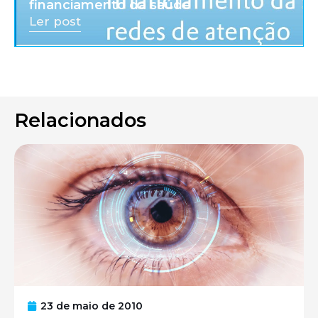
financiamento da saúde
Ler post
Relacionados
23 de maio de 2010