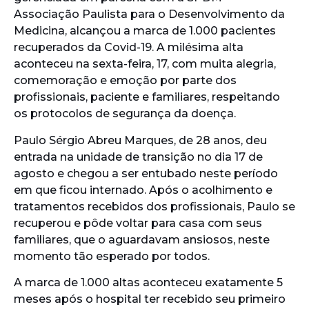
Associação Paulista para o Desenvolvimento da
Medicina, alcançou a marca de 1.000 pacientes
recuperados da Covid-19. A milésima alta
aconteceu na sexta-feira, 17, com muita alegria,
comemoração e emoção por parte dos
profissionais, paciente e familiares, respeitando
os protocolos de segurança da doença.
Paulo Sérgio Abreu Marques, de 28 anos, deu
entrada na unidade de transição no dia 17 de
agosto e chegou a ser entubado neste período
em que ficou internado. Após o acolhimento e
tratamentos recebidos dos profissionais, Paulo se
recuperou e pôde voltar para casa com seus
familiares, que o aguardavam ansiosos, neste
momento tão esperado por todos.
A marca de 1.000 altas aconteceu exatamente 5
meses após o hospital ter recebido seu primeiro