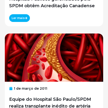
SPDM obtêm Acreditação Canadense
Ler mais
1 de março de 2011
Equipe do Hospital São Paulo/SPDM
realiza transplante inédito de artéria