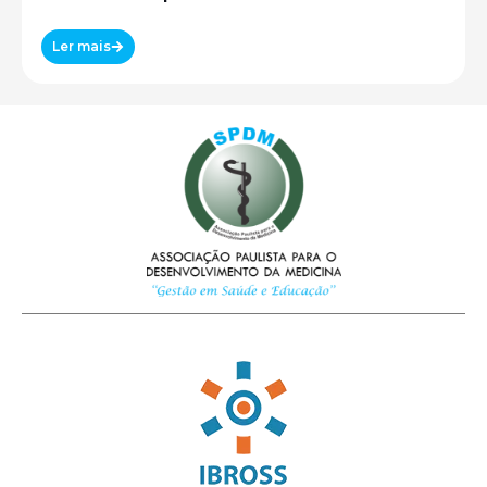
Ler mais