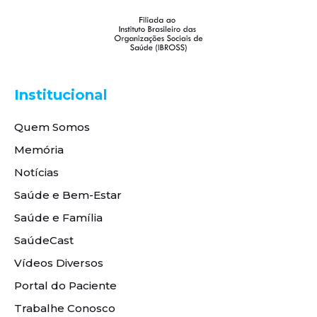
Institucional
Quem Somos
Memória
Notícias
Saúde e Bem-Estar
Saúde e Família
SaúdeCast
Vídeos Diversos
Portal do Paciente
Trabalhe Conosco