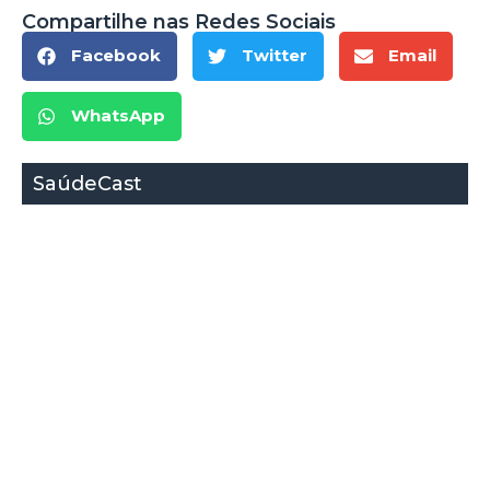
Compartilhe nas Redes Sociais
Facebook
Twitter
Email
WhatsApp
SaúdeCast