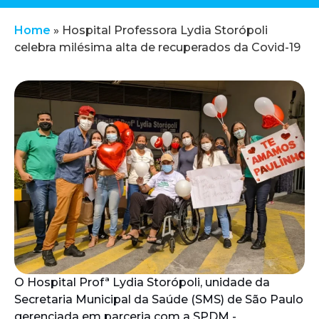
Home
»
Hospital Professora Lydia Storópoli
celebra milésima alta de recuperados da Covid-19
O Hospital Profª Lydia Storópoli, unidade da
Secretaria Municipal da Saúde (SMS) de São Paulo
gerenciada em parceria com a SPDM -