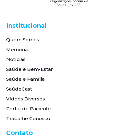
Institucional
Quem Somos
Memória
Notícias
Saúde e Bem-Estar
Saúde e Família
SaúdeCast
Vídeos Diversos
Portal do Paciente
Trabalhe Conosco
Contato