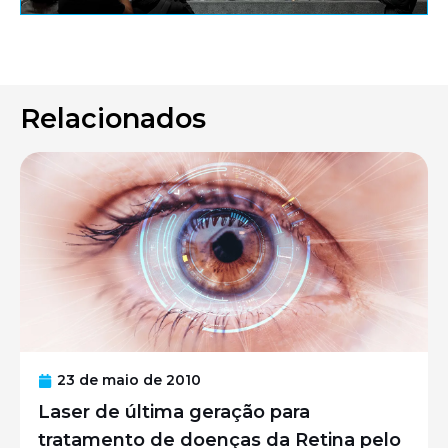
Relacionados
23 de maio de 2010
Laser de última geração para
tratamento de doenças da Retina pelo