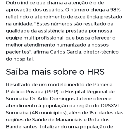
Outro índice que chama a atenção é o de
aprovação dos usuários. O número chega a 98%,
refletindo o atendimento de excelência prestado
na unidade. “Estes números são resultado da
qualidade da assistência prestada por nossa
equipe multiprofissional, que busca oferecer o
melhor atendimento humanizado a nossos
pacientes”, afirma Carlos Garcia, diretor-técnico
do hospital.
Saiba mais sobre o HRS
Resultado de um modelo inédito de Parceria
Público-Privada (PPP), o Hospital Regional de
Sorocaba Dr. Adib Domingos Jatene oferece
atendimento à população da região do DRSXVI
Sorocaba (48 municípios), além de 15 cidades das
regiões de Saúde de Mananciais e Rota dos
Bandeirantes, totalizando uma população de