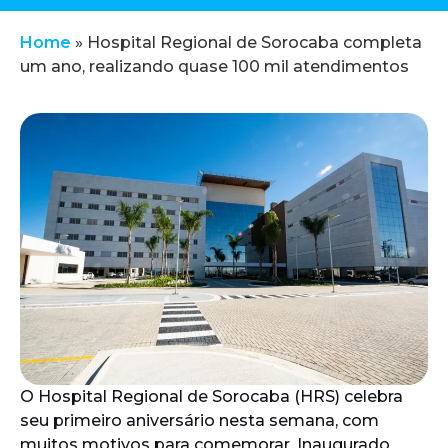
Home
»
Hospital Regional de Sorocaba completa
um ano, realizando quase 100 mil atendimentos
O Hospital Regional de Sorocaba (HRS) celebra
seu primeiro aniversário nesta semana, com
muitos motivos para comemorar. Inaugurado