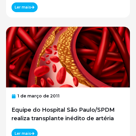
Ler mais
1 de março de 2011
Equipe do Hospital São Paulo/SPDM
realiza transplante inédito de artéria
Ler mais