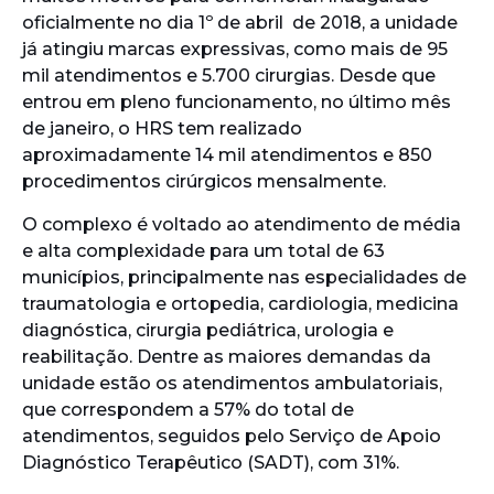
oficialmente no dia 1º de abril de 2018, a unidade
já atingiu marcas expressivas, como mais de 95
mil atendimentos e 5.700 cirurgias. Desde que
entrou em pleno funcionamento, no último mês
de janeiro, o HRS tem realizado
aproximadamente 14 mil atendimentos e 850
procedimentos cirúrgicos mensalmente.
O complexo é voltado ao atendimento de média
e alta complexidade para um total de 63
municípios, principalmente nas especialidades de
traumatologia e ortopedia, cardiologia, medicina
diagnóstica, cirurgia pediátrica, urologia e
reabilitação. Dentre as maiores demandas da
unidade estão os atendimentos ambulatoriais,
que correspondem a 57% do total de
atendimentos, seguidos pelo Serviço de Apoio
Diagnóstico Terapêutico (SADT), com 31%.