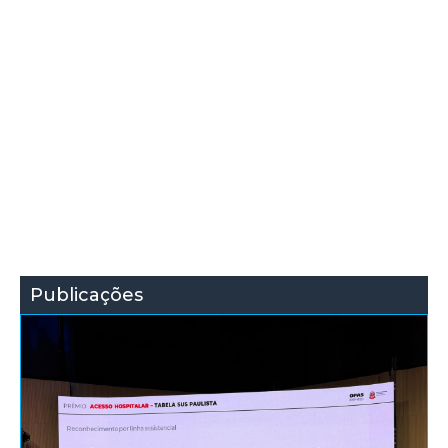
Publicações