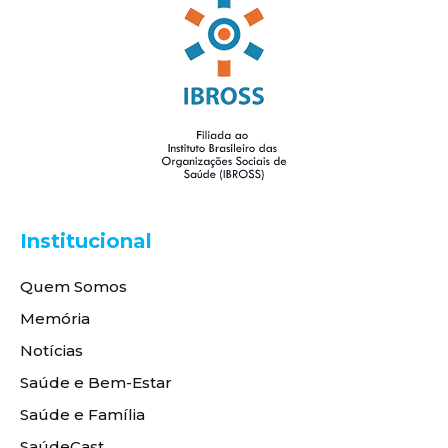
Institucional
Quem Somos
Memória
Notícias
Saúde e Bem-Estar
Saúde e Família
SaúdeCast