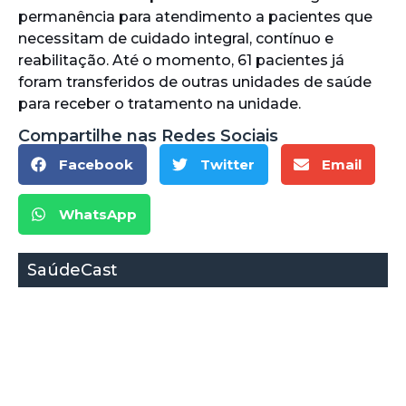
permanência para atendimento a pacientes que
necessitam de cuidado integral, contínuo e
reabilitação. Até o momento, 61 pacientes já
foram transferidos de outras unidades de saúde
para receber o tratamento na unidade.
Compartilhe nas Redes Sociais
Facebook
Twitter
Email
WhatsApp
SaúdeCast