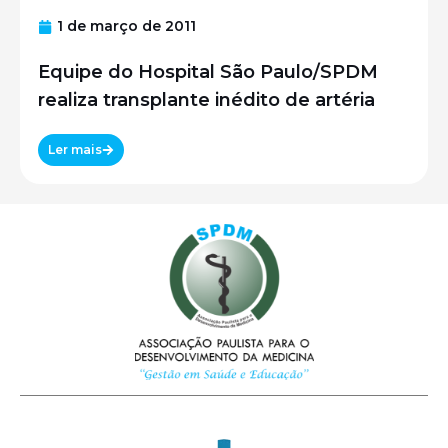
1 de março de 2011
Equipe do Hospital São Paulo/SPDM
realiza transplante inédito de artéria
Ler mais