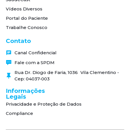
Vídeos Diversos
Portal do Paciente
Trabalhe Conosco
Contato
Canal Confidencial
Fale com a SPDM
Rua Dr. Diogo de Faria, 1036 Vila Clementino -
Cep: 04037-003
Informações
Legais
Privacidade e Proteção de Dados
Compliance