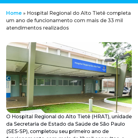
Home
»
Hospital Regional do Alto Tietê completa
um ano de funcionamento com mais de 33 mil
atendimentos realizados
O Hospital Regional do Alto Tietê (HRAT), unidade
da Secretaria de Estado da Saúde de São Paulo
(SES-SP), completou seu primeiro ano de