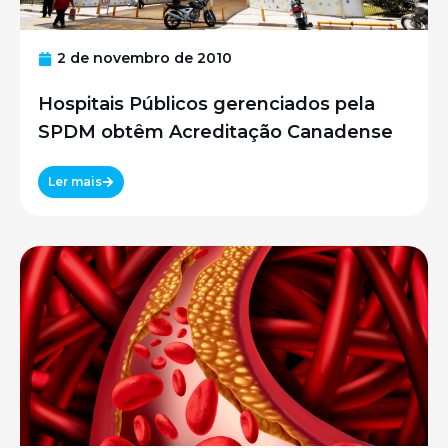
2 de novembro de 2010
Hospitais Públicos gerenciados pela
SPDM obtêm Acreditação Canadense
Ler mais