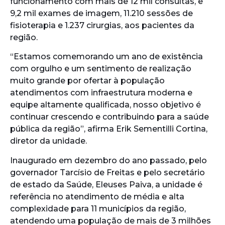
funcionamento com mais de 12 mil consultas, e
9,2 mil exames de imagem, 11.210 sessões de
fisioterapia e 1.237 cirurgias, aos pacientes da
região.
“Estamos comemorando um ano de existência
com orgulho e um sentimento de realização
muito grande por ofertar à população
atendimentos com infraestrutura moderna e
equipe altamente qualificada, nosso objetivo é
continuar crescendo e contribuindo para a saúde
pública da região”, afirma Erik Sementilli Cortina,
diretor da unidade.
Inaugurado em dezembro do ano passado, pelo
governador Tarcísio de Freitas e pelo secretário
de estado da Saúde, Eleuses Paiva, a unidade é
referência no atendimento de média e alta
complexidade para 11 municípios da região,
atendendo uma população de mais de 3 milhões