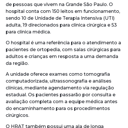
de pessoas que vivem na Grande São Paulo. O
hospital conta com 150 leitos em funcionamento,
sendo 10 de Unidade de Terapia Intensiva (UTI)
adulta, 19 direcionados para clínica cirúrgica e 53
para clínica médica.
O hospital é uma referência para o atendimento a
pacientes de ortopedia, com salas cirúrgicas para
adultos e crianças em resposta a uma demanda
da região.
A unidade oferece exames como tomografia
computadorizada, ultrassonografia e análises
clínicas, mediante agendamento via regulação
estadual. Os pacientes passarão por consulta e
avaliação completa com a equipe médica antes
do encaminhamento para os procedimentos
cirúrgicos.
O HRAT também possui uma ala de longa