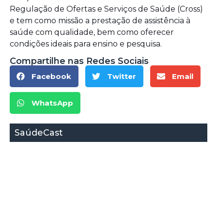
Regulação de Ofertas e Serviços de Saúde (Cross)
e tem como missão a prestação de assistência à
saúde com qualidade, bem como oferecer
condições ideais para ensino e pesquisa.
Compartilhe nas Redes Sociais
Facebook
Twitter
Email
WhatsApp
SaúdeCast