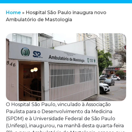
Home
»
Hospital São Paulo inaugura novo
Ambulatório de Mastologia
O Hospital São Paulo, vinculado à Associação
Paulista para o Desenvolvimento da Medicina
(SPDM) e à Universidade Federal de São Paulo
(Unifesp), inaugurou, na manhã desta quarta-feira