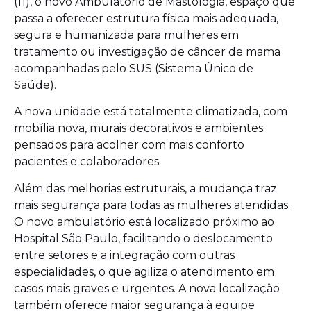
(11), o novo Ambulatório de Mastologia, espaço que
passa a oferecer estrutura física mais adequada,
segura e humanizada para mulheres em
tratamento ou investigação de câncer de mama
acompanhadas pelo SUS (Sistema Único de
Saúde).
A nova unidade está totalmente climatizada, com
mobília nova, murais decorativos e ambientes
pensados para acolher com mais conforto
pacientes e colaboradores.
Além das melhorias estruturais, a mudança traz
mais segurança para todas as mulheres atendidas.
O novo ambulatório está localizado próximo ao
Hospital São Paulo, facilitando o deslocamento
entre setores e a integração com outras
especialidades, o que agiliza o atendimento em
casos mais graves e urgentes. A nova localização
também oferece maior segurança à equipe