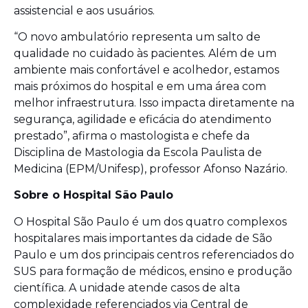
assistencial e aos usuários.
“O novo ambulatório representa um salto de
qualidade no cuidado às pacientes. Além de um
ambiente mais confortável e acolhedor, estamos
mais próximos do hospital e em uma área com
melhor infraestrutura. Isso impacta diretamente na
segurança, agilidade e eficácia do atendimento
prestado”, afirma o mastologista e chefe da
Disciplina de Mastologia da Escola Paulista de
Medicina (EPM/Unifesp), professor Afonso Nazário.
Sobre o Hospital São Paulo
O Hospital São Paulo é um dos quatro complexos
hospitalares mais importantes da cidade de São
Paulo e um dos principais centros referenciados do
SUS para formação de médicos, ensino e produção
científica. A unidade atende casos de alta
complexidade referenciados via Central de