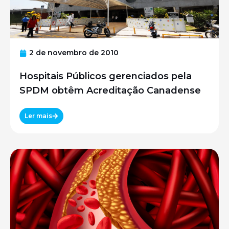
2 de novembro de 2010
Hospitais Públicos gerenciados pela
SPDM obtêm Acreditação Canadense
Ler mais