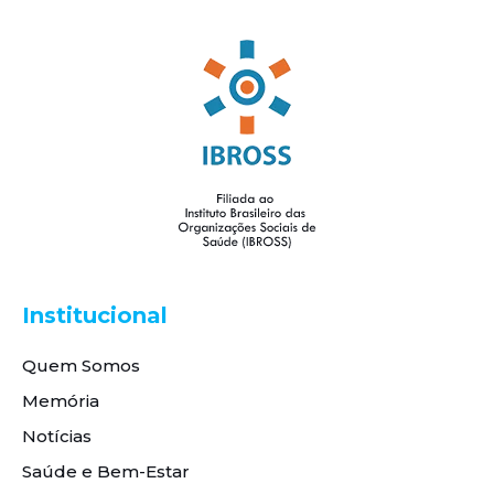
Institucional
Quem Somos
Memória
Notícias
Saúde e Bem-Estar