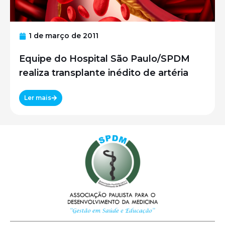
1 de março de 2011
Equipe do Hospital São Paulo/SPDM
realiza transplante inédito de artéria
Ler mais