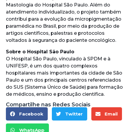
Mastologia do Hospital São Paulo. Além do
atendimento individualizado, o projeto também
contribui para a evolução da micropigmentação
paramédica no Brasil, por meio da produção de
artigos científicos, palestras e protocolos
voltados à segurança do paciente oncológico.
Sobre o Hospital São Paulo
O Hospital São Paulo, vinculado à SPDM e à
UNIFESP, é um dos quatro complexos
hospitalares mais importantes da cidade de São
Paulo e um dos principais centros referenciados
do SUS (Sistema Único de Saúde) para formação
de médicos, ensino e produção científica.
Compartilhe nas Redes Sociais
Facebook
Twitter
Email
WhatsApp