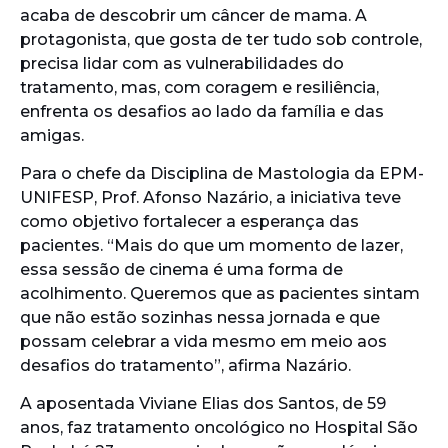
acaba de descobrir um câncer de mama. A
protagonista, que gosta de ter tudo sob controle,
precisa lidar com as vulnerabilidades do
tratamento, mas, com coragem e resiliência,
enfrenta os desafios ao lado da família e das
amigas.
Para o chefe da Disciplina de Mastologia da EPM-
UNIFESP, Prof. Afonso Nazário, a iniciativa teve
como objetivo fortalecer a esperança das
pacientes. “Mais do que um momento de lazer,
essa sessão de cinema é uma forma de
acolhimento. Queremos que as pacientes sintam
que não estão sozinhas nessa jornada e que
possam celebrar a vida mesmo em meio aos
desafios do tratamento”, afirma Nazário.
A aposentada Viviane Elias dos Santos, de 59
anos, faz tratamento oncológico no Hospital São