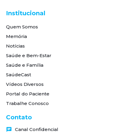
Institucional
Quem Somos
Memória
Notícias
Saúde e Bem-Estar
Saúde e Família
SaúdeCast
Vídeos Diversos
Portal do Paciente
Trabalhe Conosco
Contato
Canal Confidencial