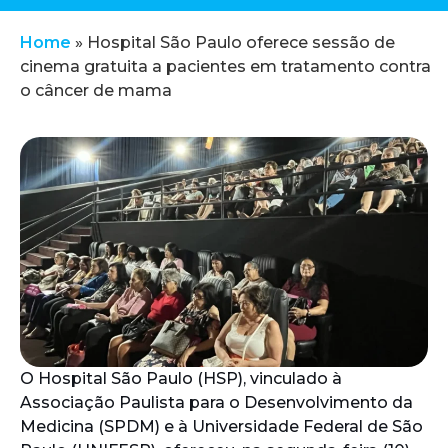
Home
»
Hospital São Paulo oferece sessão de
cinema gratuita a pacientes em tratamento contra
o câncer de mama
O Hospital São Paulo (HSP), vinculado à
Associação Paulista para o Desenvolvimento da
Medicina (SPDM) e à Universidade Federal de São