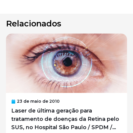
Relacionados
23 de maio de 2010
Laser de última geração para
tratamento de doenças da Retina pelo
SUS, no Hospital São Paulo / SPDM /