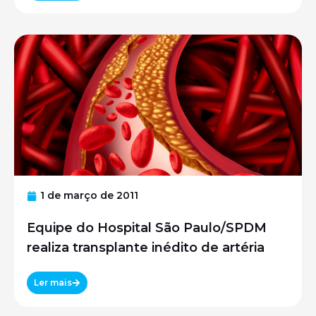
1 de março de 2011
Equipe do Hospital São Paulo/SPDM
realiza transplante inédito de artéria
Ler mais