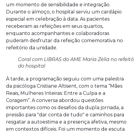
um momento de sensibilidade e integração.
Durante o almoço, o hospital serviu um cardápio
especial em celebração à data. As pacientes
receberam as refeições em seus quartos,
enquanto acompanhantes e colaboradoras
puderam desfrutar da refeição comemorativa no
refeitório da unidade.
Coral com LIBRAS do AME Maria Zélia no refeitó
do hospital
À tarde, a programação seguiu com uma palestra
da psicóloga Cristiane Altisent, com o tema “Mães
Reais, Mulheres Inteiras: Entre a Culpa e a
Coragem”. A conversa abordou questões
importantes como os desafios da dupla jornada, a
pressão para "dar conta de tudo" e caminhos para
resgatar a autoestima e a presença afetiva, mesmo
em contextos difíceis. Foi um momento de escuta