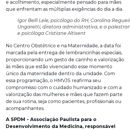
e acolhimento, especialmente pensado para mães
que enfrentam as múltiplas exigências do dia a dia.
Igor Belli Lele, psicólogo do RH, Carolina Reguei
Ungaretti, diretora administrativa, e a palestra
e psicóloga Cristiane Altisent
No Centro Obstétrico e na Maternidade, a data foi
marcada pela entrega de lembrancinhas especiais,
proporcionando um gesto de carinho e valorização
às mães que estão vivenciando esse momento
único da maternidade dentro da unidade. Com
essa programação, o HMVJS reafirma seu
compromisso com o cuidado humanizado e com a
valorização das mulheres e mães que fazem parte
de sua rotina, seja como pacientes, profissionais ou
acompanhantes.
A SPDM - Associação Paulista para o
Desenvolvimento da Medicina, responsável