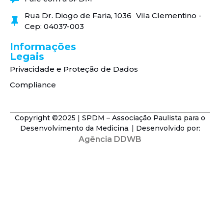
Rua Dr. Diogo de Faria, 1036 Vila Clementino -
Cep: 04037-003
Informações
Legais
Privacidade e Proteção de Dados
Compliance
Copyright ©2025 | SPDM – Associação Paulista para o
Desenvolvimento da Medicina. | Desenvolvido por:
Agência DDWB