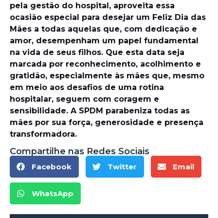
pela gestão do hospital, aproveita essa
ocasião especial para desejar um Feliz Dia das
Mães a todas aquelas que, com dedicação e
amor, desempenham um papel fundamental
na vida de seus filhos. Que esta data seja
marcada por reconhecimento, acolhimento e
gratidão, especialmente às mães que, mesmo
em meio aos desafios de uma rotina
hospitalar, seguem com coragem e
sensibilidade. A SPDM parabeniza todas as
mães por sua força, generosidade e presença
transformadora.
Compartilhe nas Redes Sociais
Facebook
Twitter
Email
WhatsApp