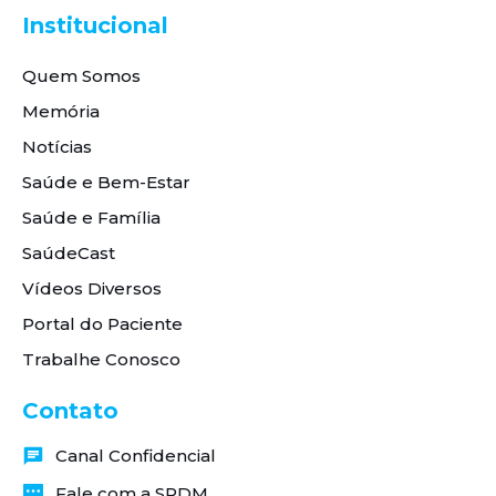
Institucional
Quem Somos
Memória
Notícias
Saúde e Bem-Estar
Saúde e Família
SaúdeCast
Vídeos Diversos
Portal do Paciente
Trabalhe Conosco
Contato
Canal Confidencial
Fale com a SPDM