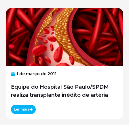
1 de março de 2011
Equipe do Hospital São Paulo/SPDM
realiza transplante inédito de artéria
Ler mais