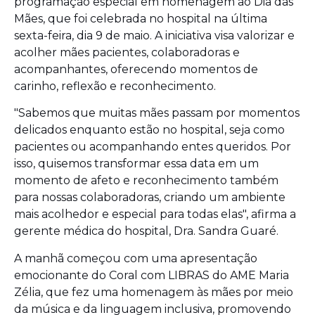
programação especial em homenagem ao Dia das
Mães, que foi celebrada no hospital na última
sexta-feira, dia 9 de maio. A iniciativa visa valorizar e
acolher mães pacientes, colaboradoras e
acompanhantes, oferecendo momentos de
carinho, reflexão e reconhecimento.
"Sabemos que muitas mães passam por momentos
delicados enquanto estão no hospital, seja como
pacientes ou acompanhando entes queridos. Por
isso, quisemos transformar essa data em um
momento de afeto e reconhecimento também
para nossas colaboradoras, criando um ambiente
mais acolhedor e especial para todas elas", afirma a
gerente médica do hospital, Dra. Sandra Guaré.
A manhã começou com uma apresentação
emocionante do Coral com LIBRAS do AME Maria
Zélia, que fez uma homenagem às mães por meio
da música e da linguagem inclusiva, promovendo