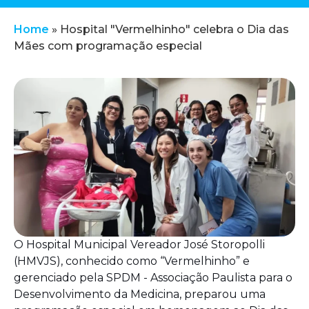
Home
»
Hospital "Vermelhinho" celebra o Dia das
Mães com programação especial
O Hospital Municipal Vereador José Storopolli
(HMVJS), conhecido como “Vermelhinho” e
gerenciado pela SPDM - Associação Paulista para o
Desenvolvimento da Medicina, preparou uma