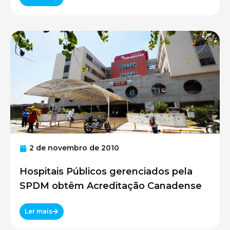
2 de novembro de 2010
Hospitais Públicos gerenciados pela
SPDM obtêm Acreditação Canadense
Ler mais