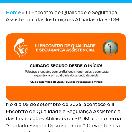
Home
»
III Encontro de Qualidade e Segurança
Assistencial das Instituições Afiliadas da SPDM
No dia 05 de setembro de 2025, acontece o III
Encontro de Qualidade e Segurança Assistencial
das Instituições Afiliadas da SPDM, com o tema
"Cuidado Seguro Desde o Início!". O evento será