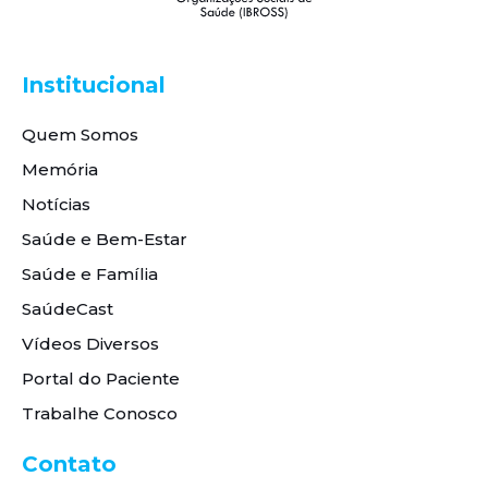
Institucional
Quem Somos
Memória
Notícias
Saúde e Bem-Estar
Saúde e Família
SaúdeCast
Vídeos Diversos
Portal do Paciente
Trabalhe Conosco
Contato