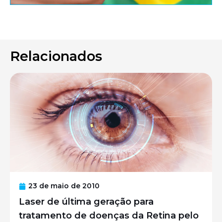
Relacionados
23 de maio de 2010
Laser de última geração para
tratamento de doenças da Retina pelo