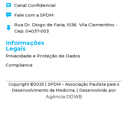
Canal Confidencial
Fale com a SPDM
Rua Dr. Diogo de Faria, 1036 Vila Clementino -
Cep: 04037-003
Informações
Legais
Privacidade e Proteção de Dados
Compliance
Copyright ©2025 | SPDM – Associação Paulista para o
Desenvolvimento da Medicina. | Desenvolvido por:
Agência DDWB