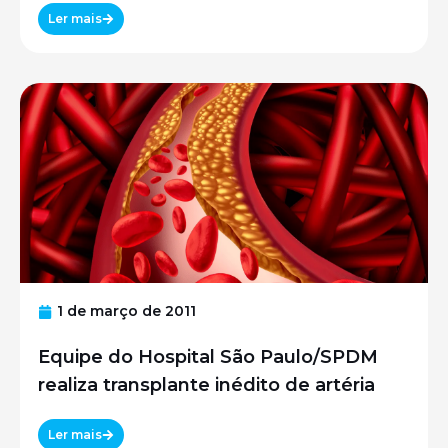
Ler mais
1 de março de 2011
Equipe do Hospital São Paulo/SPDM
realiza transplante inédito de artéria
Ler mais