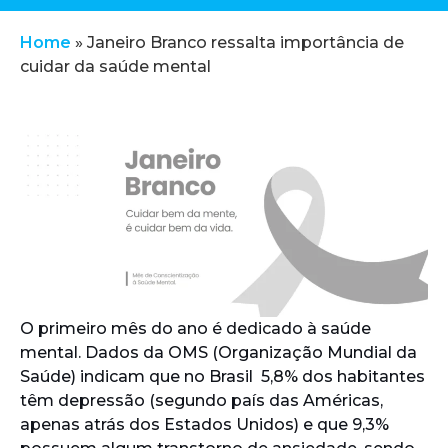
Home
»
Janeiro Branco ressalta importância de
cuidar da saúde mental
O primeiro mês do ano é dedicado à saúde
mental. Dados da OMS (Organização Mundial da
Saúde) indicam que no Brasil 5,8% dos habitantes
têm depressão (segundo país das Américas,
apenas atrás dos Estados Unidos) e que 9,3%