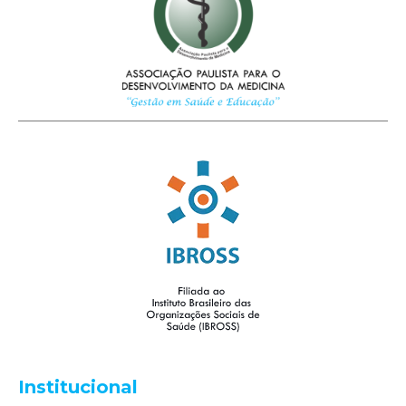
Institucional