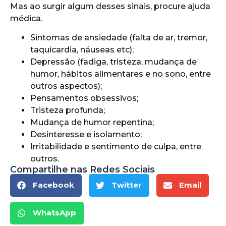
Mas ao surgir algum desses sinais, procure ajuda
médica.
Sintomas de ansiedade (falta de ar, tremor,
taquicardia, náuseas etc);
Depressão (fadiga, tristeza, mudança de
humor, hábitos alimentares e no sono, entre
outros aspectos);
Pensamentos obsessivos;
Tristeza profunda;
Mudança de humor repentina;
Desinteresse e isolamento;
Irritabilidade e sentimento de culpa, entre
outros.
Compartilhe nas Redes Sociais
Facebook
Twitter
Email
WhatsApp