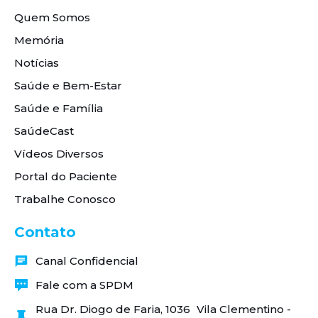
Quem Somos
Memória
Notícias
Saúde e Bem-Estar
Saúde e Família
SaúdeCast
Vídeos Diversos
Portal do Paciente
Trabalhe Conosco
Contato
Canal Confidencial
Fale com a SPDM
Rua Dr. Diogo de Faria, 1036 Vila Clementino -