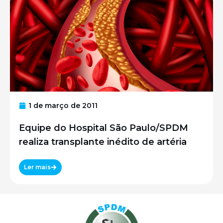
1 de março de 2011
Equipe do Hospital São Paulo/SPDM
realiza transplante inédito de artéria
Ler mais