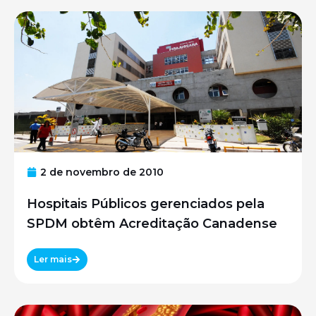
2 de novembro de 2010
Hospitais Públicos gerenciados pela
SPDM obtêm Acreditação Canadense
Ler mais