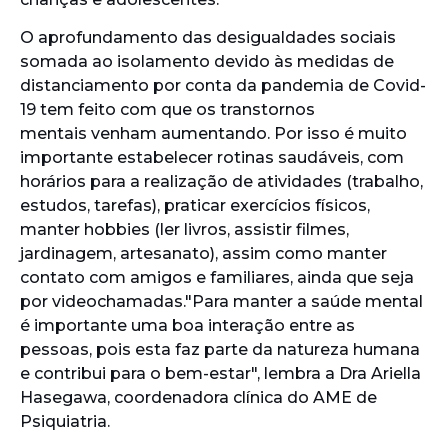
O aprofundamento das desigualdades sociais
somada ao isolamento devido às medidas de
distanciamento por conta da pandemia de Covid-
19 tem feito com que os transtornos
mentais venham aumentando. Por isso é muito
importante estabelecer rotinas saudáveis, com
horários para a realização de atividades (trabalho,
estudos, tarefas), praticar exercícios físicos,
manter hobbies (ler livros, assistir filmes,
jardinagem, artesanato), assim como manter
contato com amigos e familiares, ainda que seja
por videochamadas."Para manter a saúde mental
é importante uma boa interação entre as
pessoas, pois esta faz parte da natureza humana
e contribui para o bem-estar", lembra a Dra Ariella
Hasegawa, coordenadora clínica do AME de
Psiquiatria.