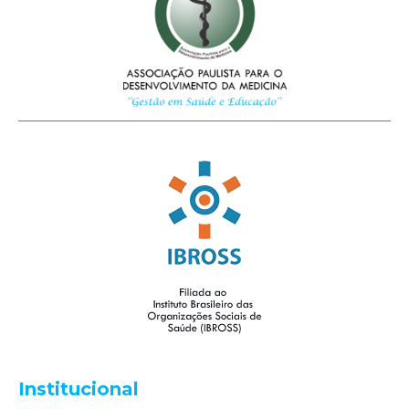
Institucional