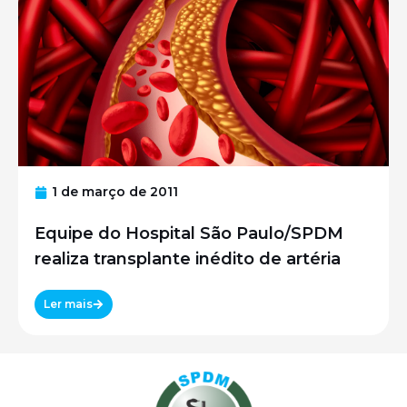
1 de março de 2011
Equipe do Hospital São Paulo/SPDM
realiza transplante inédito de artéria
Ler mais