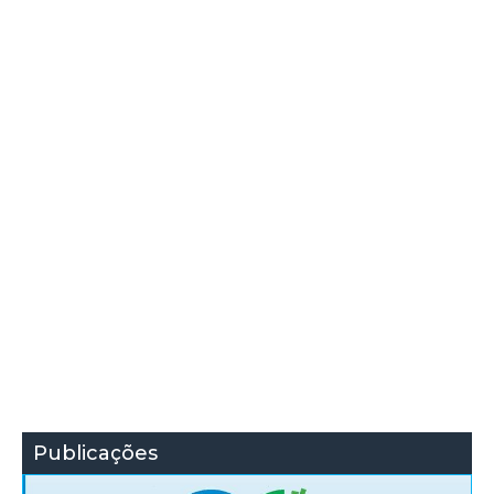
Publicações