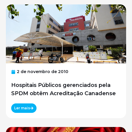
2 de novembro de 2010
Hospitais Públicos gerenciados pela
SPDM obtêm Acreditação Canadense
Ler mais