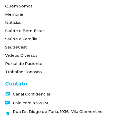
Quem Somos
Memória
Notícias
Saúde e Bem-Estar
Saúde e Família
SaúdeCast
Vídeos Diversos
Portal do Paciente
Trabalhe Conosco
Contato
Canal Confidencial
Fale com a SPDM
Rua Dr. Diogo de Faria, 1036 Vila Clementino -