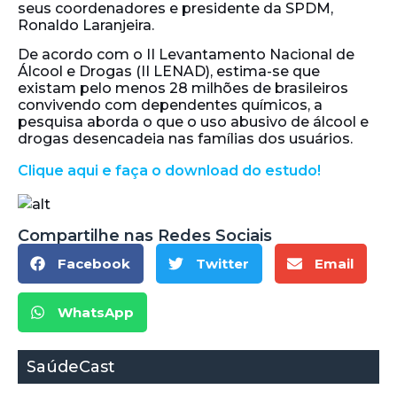
seus coordenadores e presidente da SPDM,
Ronaldo Laranjeira.
De acordo com o II Levantamento Nacional de
Álcool e Drogas (II LENAD), estima-se que
existam pelo menos 28 milhões de brasileiros
convivendo com dependentes químicos, a
pesquisa aborda o que o uso abusivo de álcool e
drogas desencadeia nas famílias dos usuários.
Clique aqui e faça o download do estudo!
Compartilhe nas Redes Sociais
Facebook
Twitter
Email
WhatsApp
SaúdeCast