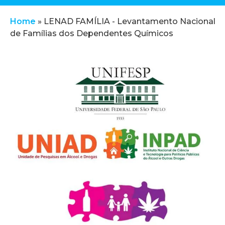
Home
»
LENAD FAMÍLIA - Levantamento Nacional
de Famílias dos Dependentes Químicos