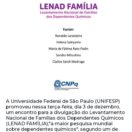
A Universidade Federal de São Paulo (UNIFESP)
promoveu nessa terça-feira, dia 3 de dezembro,
um encontro para a divulgação do Levantamento
Nacional de Famílias dos Dependentes Químicos
(LENAD FAMÍLIA),"a maior pesquisa mundial
sobre dependentes químicos", segundo um de